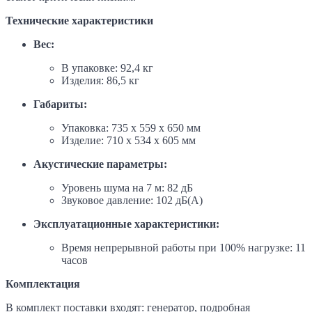
Технические характеристики
Вес:
В упаковке: 92,4 кг
Изделия: 86,5 кг
Габариты:
Упаковка: 735 x 559 x 650 мм
Изделие: 710 x 534 x 605 мм
Акустические параметры:
Уровень шума на 7 м: 82 дБ
Звуковое давление: 102 дБ(А)
Эксплуатационные характеристики:
Время непрерывной работы при 100% нагрузке: 11
часов
Комплектация
В комплект поставки входят: генератор, подробная