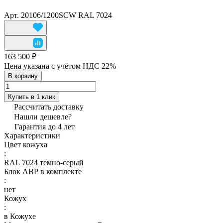
Арт.
20106/1200SCW RAL 7024
163 500 ₽
Цена указана с учётом НДС 22%
В корзину
Купить в 1 клик
Рассчитать доставку
Нашли дешевле?
Гарантия до 4 лет
Характеристики
Цвет кожуха
:
RAL 7024 темно-серый
Блок АВР в комплекте
:
нет
Кожух
:
в Кожухе