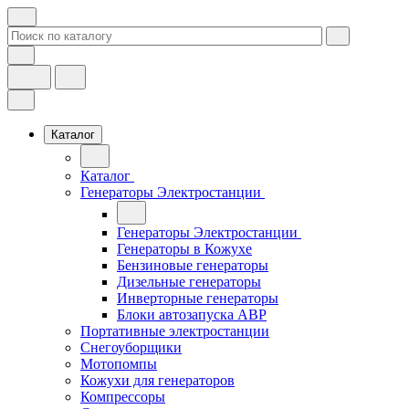
Каталог
Каталог
Генераторы Электростанции
Генераторы Электростанции
Генераторы в Кожухе
Бензиновые генераторы
Дизельные генераторы
Инверторные генераторы
Блоки автозапуска АВР
Портативные электростанции
Снегоуборщики
Мотопомпы
Кожухи для генераторов
Компрессоры