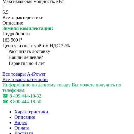
Максимальная мощность, кВт
:
5.5
Все характеристики
Описание
Зимняя комплектация!
Подробности
163 500 ₽
Цена указана с учётом НДС 22%
Рассчитать доставку
Нашли дешевле?
Гарантия до 4 лет
Все товары A-iPower
Все товары категории
Информацию по данному товару Вы можете получить по
телефонам:
☎ 8 499 444-10-32
☎ 8 800 444-18-50
Характеристики
Описание
Видео
Оплата
Доставка