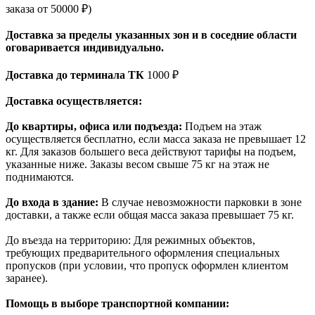
заказа от 50000 ₽)
Доставка за пределы указанных зон и в соседние области
оговаривается индивидуально.
Доставка до терминала ТК
1000 ₽
Доставка осуществляется:
До квартиры, офиса или подъезда:
Подъем на этаж
осуществляется бесплатно, если масса заказа не превышает 12
кг. Для заказов большего веса действуют тарифы на подъем,
указанные ниже. Заказы весом свыше 75 кг на этаж не
поднимаются.
До входа в здание:
В случае невозможности парковки в зоне
доставки, а также если общая масса заказа превышает 75 кг.
До въезда на территорию: Для режимных объектов,
требующих предварительного оформления специальных
пропусков (при условии, что пропуск оформлен клиентом
заранее).
Помощь в выборе транспортной компании: