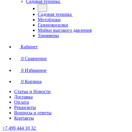
Садовая техника
Садовая техника
Мотоблоки
Газонокосилки
Мойки высокого давления
Триммеры
Кабинет
0
Сравнение
0
Избранное
0
Корзина
Статьи и Новости
Доставка
Оплата
Реквизиты
Вопросы и ответы
Контакты
+7 499 444 10 32