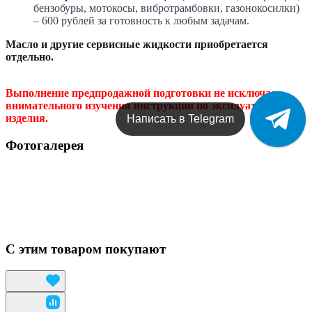
бензобуры, мотокосы, вибротрамбовки, газонокосилки)
– 600 рублей за готовность к любым задачам.
Масло и другие сервисные жидкости приобретается
отдельно.
Выполнение предпродажной подготовки не исключает
внимательного изучения инструкции по эксплуатации
изделия.
Написать в Telegram
Фотогалерея
С этим товаром покупают