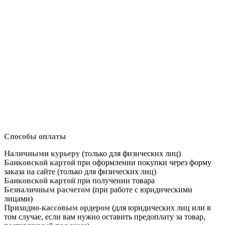
Способы оплаты
Наличными курьеру
(только для физических лиц)
Банковской картой
при оформлении покупки через форму
заказа на сайте (только для физических лиц)
Банковской картой
при получении товара
Безналичным расчетом
(при работе с юридическими
лицами)
Приходно-кассовым ордером
(для юридических лиц или в
том случае, если вам нужно оставить предоплату за товар,