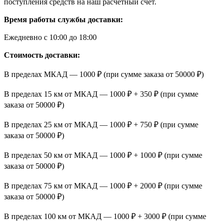
поступления средств на наш расчетный счет.
Время работы службы доставки:
Ежедневно с 10:00 до 18:00
Стоимость доставки:
В пределах МКАД — 1000 ₽ (при сумме заказа от 50000 ₽)
В пределах 15 км от МКАД — 1000 ₽ + 350 ₽ (при сумме
заказа от 50000 ₽)
В пределах 25 км от МКАД — 1000 ₽ + 750 ₽ (при сумме
заказа от 50000 ₽)
В пределах 50 км от МКАД — 1000 ₽ + 1000 ₽ (при сумме
заказа от 50000 ₽)
В пределах 75 км от МКАД — 1000 ₽ + 2000 ₽ (при сумме
заказа от 50000 ₽)
В пределах 100 км от МКАД — 1000 ₽ + 3000 ₽ (при сумме