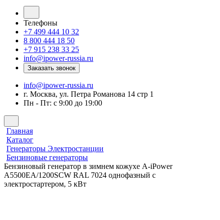
Телефоны
+7 499 444 10 32
8 800 444 18 50
+7 915 238 33 25
info@ipower-russia.ru
Заказать звонок
info@ipower-russia.ru
г. Москва, ул. Петра Романова 14 стр 1
Пн - Пт: с 9:00 до 19:00
Главная
Каталог
Генераторы Электростанции
Бензиновые генераторы
Бензиновый генератор в зимнем кожухе A-iPower
A5500EA/1200SCW RAL 7024 однофазный с
электростартером, 5 кВт