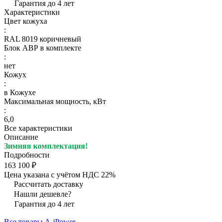
Гарантия до 4 лет
Характеристики
Цвет кожуха
:
RAL 8019 коричневый
Блок АВР в комплекте
:
нет
Кожух
:
в Кожухе
Максимальная мощность, кВт
:
6,0
Все характеристики
Описание
Зимняя комплектация!
Подробности
163 100 ₽
Цена указана с учётом НДС 22%
Рассчитать доставку
Нашли дешевле?
Гарантия до 4 лет
Все товары A-iPower