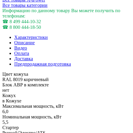
Все товары категории
Информацию по данному товару Вы можете получить по
телефонам:
☎ 8 499 444-10-32
☎ 8 800 444-18-50
Характеристики
Описание
Видео
Оплата
Доставка
Предпродажная подготовка
Цвет кожуха
RAL 8019 коричневый
Блок АВР в комплекте
нет
Кожух
в Кожухе
Максимальная мощность, кВт
6,0
Номинальная мощность, кВт
5,5
Стартер
Ручной/Электро/ATS