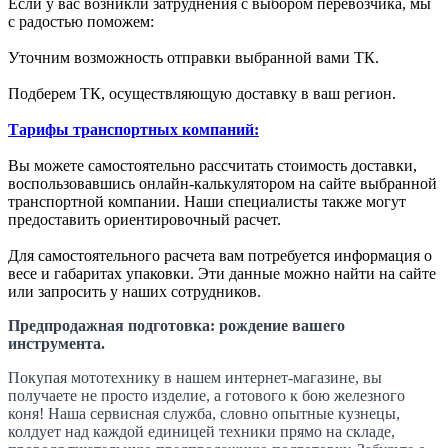
Если у вас возникли затруднения с выбором перевозчика, мы
с радостью поможем:
Уточним возможность отправки выбранной вами ТК.
Подберем ТК, осуществляющую доставку в ваш регион.
Тарифы транспортных компаний:
Вы можете самостоятельно рассчитать стоимость доставки,
воспользовавшись онлайн-калькулятором на сайте выбранной
транспортной компании. Наши специалисты также могут
предоставить ориентировочный расчет.
Для самостоятельного расчета вам потребуется информация о
весе и габаритах упаковки. Эти данные можно найти на сайте
или запросить у наших сотрудников.
Предпродажная подготовка: рождение вашего
инструмента.
Покупая мототехнику в нашем интернет-магазине, вы
получаете не просто изделие, а готового к бою железного
коня! Наша сервисная служба, словно опытные кузнецы,
колдует над каждой единицей техники прямо на складе,