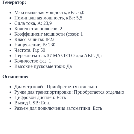
Генератор:
Максимальная мощность, кВт: 6,0
Номинальная мощность, кВт: 5,5
Сила тока, А: 23,9
Количество полюсов: 2
Коэффициент мощности (cosφ): 1
Класс защиты: IP23
Напряжение, В: 230
Частота, Гц: 50
Переключатель ЗИМА/ЛЕТО для АВР: Да
Количество фаз: 1
Высокие пусковые токи: Да
Оснащение:
Диаметр колёс: Приобретается отдельно
Ручка для транспортировки: Приобретается отдельно
Цифровой дисплей: Есть
Выход USB: Есть
Разъем для подключения автоматики: Есть