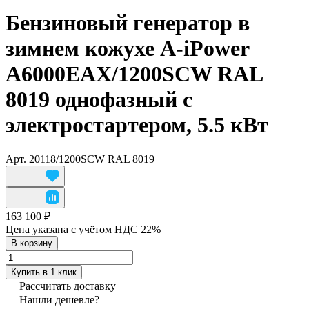
Бензиновый генератор в
зимнем кожухе A-iPower
A6000EAX/1200SCW RAL
8019 однофазный с
электростартером, 5.5 кВт
Арт.
20118/1200SCW RAL 8019
163 100 ₽
Цена указана с учётом НДС 22%
В корзину
Купить в 1 клик
Рассчитать доставку
Нашли дешевле?