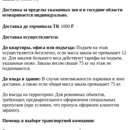
Доставка за пределы указанных зон и в соседние области
оговаривается индивидуально.
Доставка до терминала ТК
1000 ₽
Доставка осуществляется:
До квартиры, офиса или подъезда:
Подъем на этаж
осуществляется бесплатно, если масса заказа не превышает 12
кг. Для заказов большего веса действуют тарифы на подъем,
указанные ниже. Заказы весом свыше 75 кг на этаж не
поднимаются.
До входа в здание:
В случае невозможности парковки в зоне
доставки, а также если общая масса заказа превышает 75 кг.
До въезда на территорию: Для режимных объектов,
требующих предварительного оформления специальных
пропусков (при условии, что пропуск оформлен клиентом
заранее).
Помощь в выборе транспортной компании: