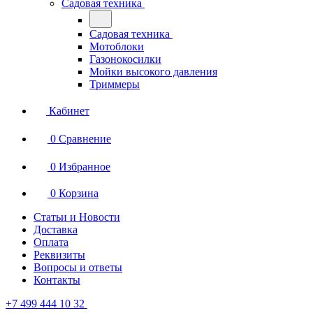
Садовая техника
Садовая техника
Мотоблоки
Газонокосилки
Мойки высокого давления
Триммеры
Кабинет
0
Сравнение
0
Избранное
0
Корзина
Статьи и Новости
Доставка
Оплата
Реквизиты
Вопросы и ответы
Контакты
+7 499 444 10 32