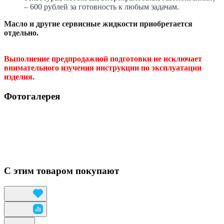
– 600 рублей за готовность к любым задачам.
Масло и другие сервисные жидкости приобретается
отдельно.
Выполнение предпродажной подготовки не исключает
внимательного изучения инструкции по эксплуатации
изделия.
Фотогалерея
С этим товаром покупают