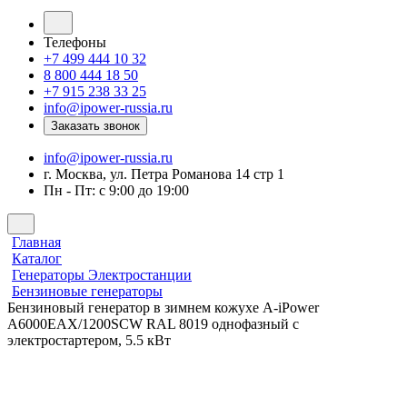
Телефоны
+7 499 444 10 32
8 800 444 18 50
+7 915 238 33 25
info@ipower-russia.ru
Заказать звонок
info@ipower-russia.ru
г. Москва, ул. Петра Романова 14 стр 1
Пн - Пт: с 9:00 до 19:00
Главная
Каталог
Генераторы Электростанции
Бензиновые генераторы
Бензиновый генератор в зимнем кожухе A-iPower
A6000EAX/1200SCW RAL 8019 однофазный с
электростартером, 5.5 кВт