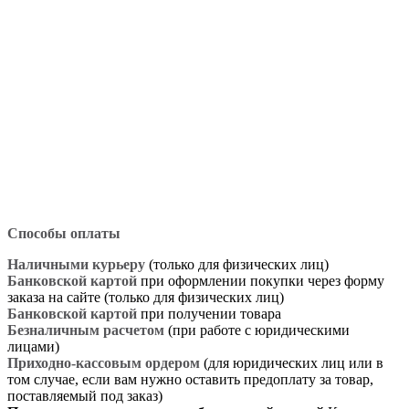
Способы оплаты
Наличными курьеру
(только для физических лиц)
Банковской картой
при оформлении покупки через форму
заказа на сайте (только для физических лиц)
Банковской картой
при получении товара
Безналичным расчетом
(при работе с юридическими
лицами)
Приходно-кассовым ордером
(для юридических лиц или в
том случае, если вам нужно оставить предоплату за товар,
поставляемый под заказ)