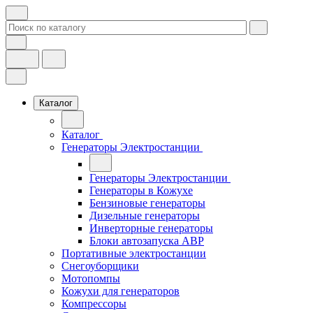
Каталог
Каталог
Генераторы Электростанции
Генераторы Электростанции
Генераторы в Кожухе
Бензиновые генераторы
Дизельные генераторы
Инверторные генераторы
Блоки автозапуска АВР
Портативные электростанции
Снегоуборщики
Мотопомпы
Кожухи для генераторов
Компрессоры