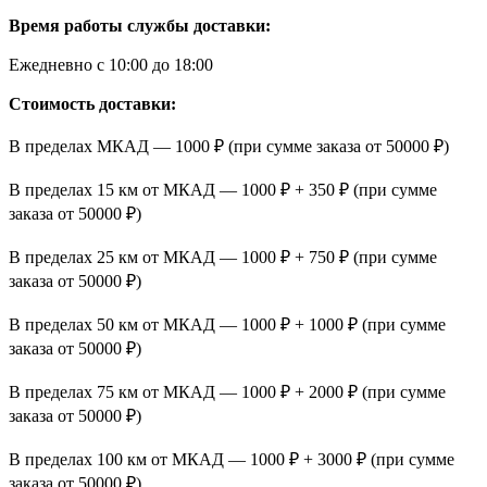
Время работы службы доставки:
Ежедневно с 10:00 до 18:00
Стоимость доставки:
В пределах МКАД — 1000 ₽ (при сумме заказа от 50000 ₽)
В пределах 15 км от МКАД — 1000 ₽ + 350 ₽ (при сумме
заказа от 50000 ₽)
В пределах 25 км от МКАД — 1000 ₽ + 750 ₽ (при сумме
заказа от 50000 ₽)
В пределах 50 км от МКАД — 1000 ₽ + 1000 ₽ (при сумме
заказа от 50000 ₽)
В пределах 75 км от МКАД — 1000 ₽ + 2000 ₽ (при сумме
заказа от 50000 ₽)
В пределах 100 км от МКАД — 1000 ₽ + 3000 ₽ (при сумме
заказа от 50000 ₽)