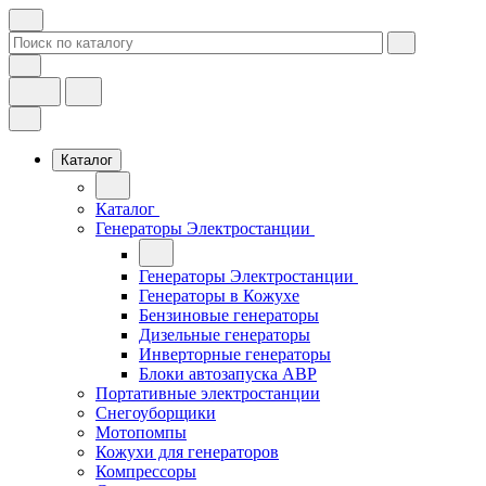
Каталог
Каталог
Генераторы Электростанции
Генераторы Электростанции
Генераторы в Кожухе
Бензиновые генераторы
Дизельные генераторы
Инверторные генераторы
Блоки автозапуска АВР
Портативные электростанции
Снегоуборщики
Мотопомпы
Кожухи для генераторов
Компрессоры