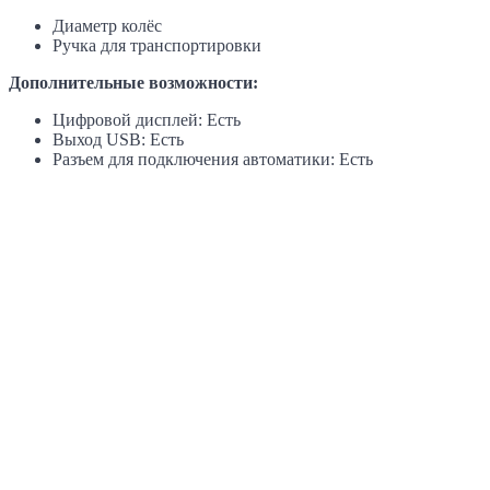
Диаметр колёс
Ручка для транспортировки
Дополнительные возможности:
Цифровой дисплей: Есть
Выход USB: Есть
Разъем для подключения автоматики: Есть