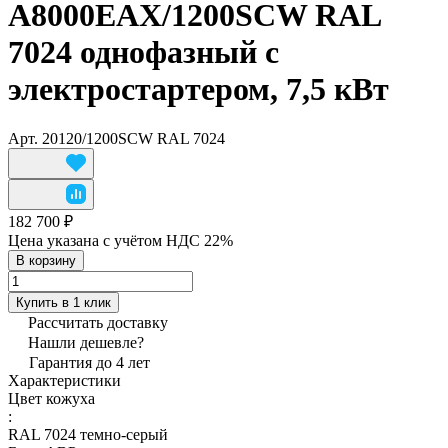
A8000EAX/1200SCW RAL
7024 однофазный с
электростартером, 7,5 кВт
Арт.
20120/1200SCW RAL 7024
182 700 ₽
Цена указана с учётом НДС 22%
В корзину
Купить в 1 клик
Рассчитать доставку
Нашли дешевле?
Гарантия до 4 лет
Характеристики
Цвет кожуха
:
RAL 7024 темно-серый