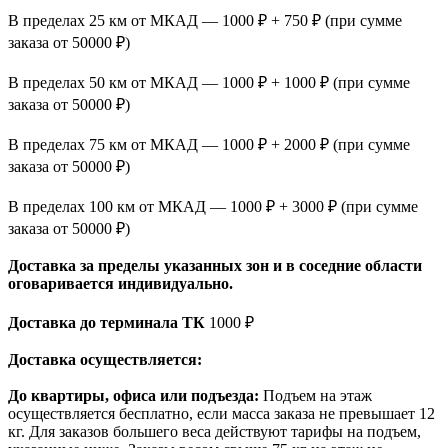
В пределах 25 км от МКАД — 1000 ₽ + 750 ₽ (при сумме
заказа от 50000 ₽)
В пределах 50 км от МКАД — 1000 ₽ + 1000 ₽ (при сумме
заказа от 50000 ₽)
В пределах 75 км от МКАД — 1000 ₽ + 2000 ₽ (при сумме
заказа от 50000 ₽)
В пределах 100 км от МКАД — 1000 ₽ + 3000 ₽ (при сумме
заказа от 50000 ₽)
Доставка за пределы указанных зон и в соседние области
оговаривается индивидуально.
Доставка до терминала ТК
1000 ₽
Доставка осуществляется:
До квартиры, офиса или подъезда:
Подъем на этаж
осуществляется бесплатно, если масса заказа не превышает 12
кг. Для заказов большего веса действуют тарифы на подъем,