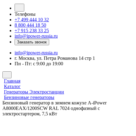
Телефоны
+7 499 444 10 32
8 800 444 18 50
+7 915 238 33 25
info@ipower-russia.ru
Заказать звонок
info@ipower-russia.ru
г. Москва, ул. Петра Романова 14 стр 1
Пн - Пт: с 9:00 до 19:00
Главная
Каталог
Генераторы Электростанции
Бензиновые генераторы
Бензиновый генератор в зимнем кожухе A-iPower
A8000EAX/1200SCW RAL 7024 однофазный с
электростартером, 7,5 кВт