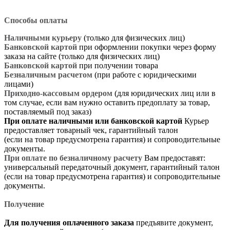
Способы оплаты
Наличными курьеру
(только для физических лиц)
Банковской картой
при оформлении покупки через форму
заказа на сайте (только для физических лиц)
Банковской картой
при получении товара
Безналичным расчетом
(при работе с юридическими
лицами)
Приходно-кассовым ордером
(для юридических лиц или в
том случае, если вам нужно оставить предоплату за товар,
поставляемый под заказ)
При оплате наличными или банковской картой
Курьер
предоставляет товарный чек, гарантийный талон
(если на товар предусмотрена гарантия) и сопроводительные
документы.
При оплате по безналичному расчету
Вам предоставят:
универсальный передаточный документ, гарантийный талон
(если на товар предусмотрена гарантия) и сопроводительные
документы.
Получение
Для получения оплаченного заказа
предъявите документ,