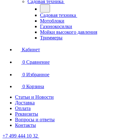
Садовая техника
Садовая техника
Мотоблоки
Газонокосилки
Мойки высокого давления
Триммеры
Кабинет
0
Сравнение
0
Избранное
0
Корзина
Статьи и Новости
Доставка
Оплата
Реквизиты
Вопросы и ответы
Контакты
+7 499 444 10 32