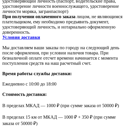
удостоверяющий личность (паспорт, водительские права,
удостоверение личности военнослужащего, удостоверение
личности моряка, загранпаспорт)
При получении оплаченного заказа
лицом, не являющимся
плательщиком, ему необходимо предъявить документ,
удостоверяющий личность, и нотариально оформленную
доверенность.
Условия доставки
Мы доставляем ваши заказы по городу на следующий день
после оформления, при условии наличия товара. При
безналичной оплате отсчет времени начинается с момента
поступления средств на наш расчетный счет.
Время работы службы доставки:
Ежедневно с 10:00 до 18:00
Стоимость доставки:
В пределах МКАД — 1000 ₽ (при сумме заказа от 50000 ₽)
В пределах 15 км от МКАД — 1000 ₽ + 350 ₽ (при сумме
заказа от 50000 ₽)