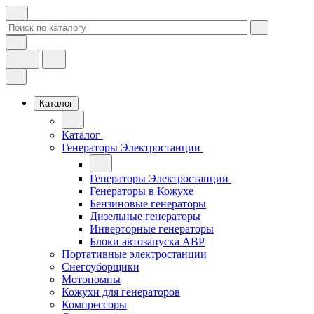
Каталог
Каталог
Генераторы Электростанции
Генераторы Электростанции
Генераторы в Кожухе
Бензиновые генераторы
Дизельные генераторы
Инверторные генераторы
Блоки автозапуска АВР
Портативные электростанции
Снегоуборщики
Мотопомпы
Кожухи для генераторов
Компрессоры