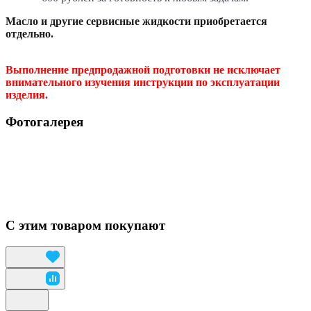
Масло и другие сервисные жидкости приобретается
отдельно.
Выполнение предпродажной подготовки не исключает
внимательного изучения инструкции по эксплуатации
изделия.
Фотогалерея
С этим товаром покупают