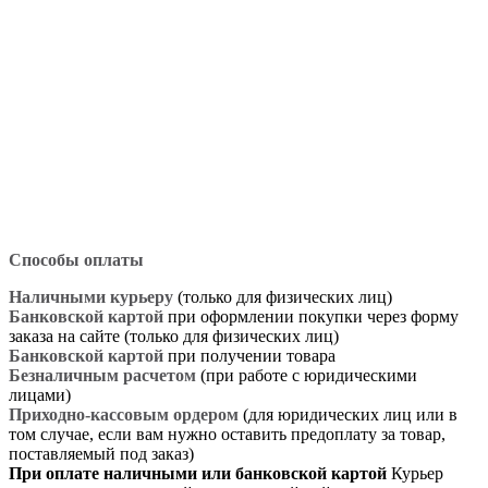
Способы оплаты
Наличными курьеру
(только для физических лиц)
Банковской картой
при оформлении покупки через форму
заказа на сайте (только для физических лиц)
Банковской картой
при получении товара
Безналичным расчетом
(при работе с юридическими
лицами)
Приходно-кассовым ордером
(для юридических лиц или в
том случае, если вам нужно оставить предоплату за товар,
поставляемый под заказ)
При оплате наличными или банковской картой
Курьер