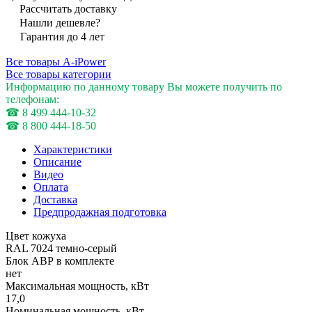
Рассчитать доставку
Нашли дешевле?
Гарантия до 4 лет
Все товары A-iPower
Все товары категории
Информацию по данному товару Вы можете получить по
телефонам:
☎ 8 499 444-10-32
☎ 8 800 444-18-50
Характеристики
Описание
Видео
Оплата
Доставка
Предпродажная подготовка
Цвет кожуха
RAL 7024 темно-серый
Блок АВР в комплекте
нет
Максимальная мощность, кВт
17,0
Номинальная мощность, кВт