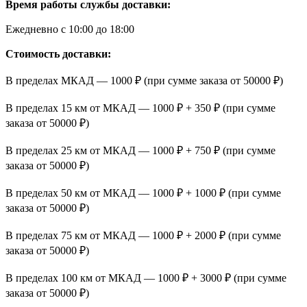
Время работы службы доставки:
Ежедневно с 10:00 до 18:00
Стоимость доставки:
В пределах МКАД — 1000 ₽ (при сумме заказа от 50000 ₽)
В пределах 15 км от МКАД — 1000 ₽ + 350 ₽ (при сумме
заказа от 50000 ₽)
В пределах 25 км от МКАД — 1000 ₽ + 750 ₽ (при сумме
заказа от 50000 ₽)
В пределах 50 км от МКАД — 1000 ₽ + 1000 ₽ (при сумме
заказа от 50000 ₽)
В пределах 75 км от МКАД — 1000 ₽ + 2000 ₽ (при сумме
заказа от 50000 ₽)
В пределах 100 км от МКАД — 1000 ₽ + 3000 ₽ (при сумме
заказа от 50000 ₽)