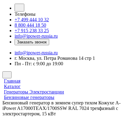
Телефоны
+7 499 444 10 32
8 800 444 18 50
+7 915 238 33 25
info@ipower-russia.ru
Заказать звонок
info@ipower-russia.ru
г. Москва, ул. Петра Романова 14 стр 1
Пн - Пт: с 9:00 до 19:00
Главная
Каталог
Генераторы Электростанции
Бензиновые генераторы
Бензиновый генератор в зимнем супер тихом Кожухе A-
iPower A17000TEAX/1700SSW RAL 7024 трехфазный с
электростартером, 15 кВт