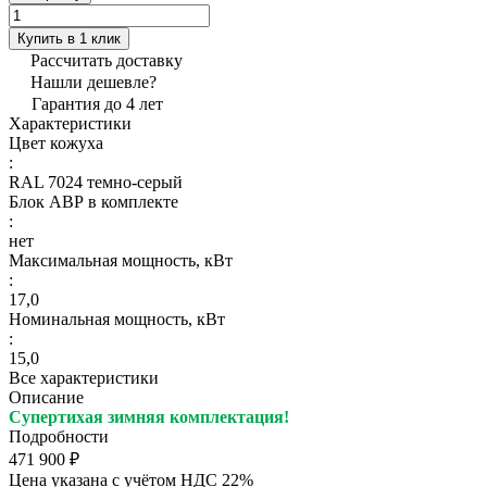
Купить в 1 клик
Рассчитать доставку
Нашли дешевле?
Гарантия до 4 лет
Характеристики
Цвет кожуха
:
RAL 7024 темно-серый
Блок АВР в комплекте
:
нет
Максимальная мощность, кВт
:
17,0
Номинальная мощность, кВт
:
15,0
Все характеристики
Описание
Супертихая зимняя комплектация!
Подробности
471 900 ₽
Цена указана с учётом НДС 22%