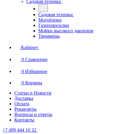
Садовая техника
Садовая техника
Мотоблоки
Газонокосилки
Мойки высокого давления
Триммеры
Кабинет
0
Сравнение
0
Избранное
0
Корзина
Статьи и Новости
Доставка
Оплата
Реквизиты
Вопросы и ответы
Контакты
+7 499 444 10 32