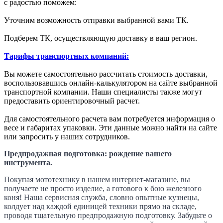
с радостью поможем:
Уточним возможность отправки выбранной вами ТК.
Подберем ТК, осуществляющую доставку в ваш регион.
Тарифы транспортных компаний:
Вы можете самостоятельно рассчитать стоимость доставки,
воспользовавшись онлайн-калькулятором на сайте выбранной
транспортной компании. Наши специалисты также могут
предоставить ориентировочный расчет.
Для самостоятельного расчета вам потребуется информация о
весе и габаритах упаковки. Эти данные можно найти на сайте
или запросить у наших сотрудников.
Предпродажная подготовка: рождение вашего
инструмента.
Покупая мототехнику в нашем интернет-магазине, вы
получаете не просто изделие, а готового к бою железного
коня! Наша сервисная служба, словно опытные кузнецы,
колдует над каждой единицей техники прямо на складе,
проводя тщательную предпродажную подготовку. Забудьте о