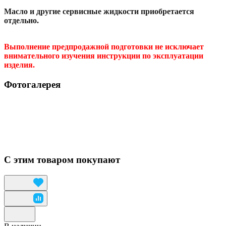
Масло и другие сервисные жидкости приобретается
отдельно.
Выполнение предпродажной подготовки не исключает
внимательного изучения инструкции по эксплуатации
изделия.
Фотогалерея
С этим товаром покупают