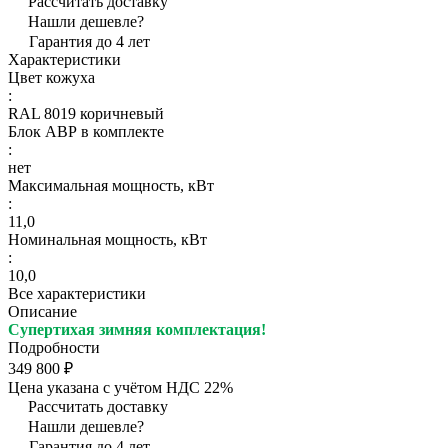
Рассчитать доставку
Нашли дешевле?
Гарантия до 4 лет
Характеристики
Цвет кожуха
:
RAL 8019 коричневый
Блок АВР в комплекте
:
нет
Максимальная мощность, кВт
:
11,0
Номинальная мощность, кВт
:
10,0
Все характеристики
Описание
Супертихая зимняя комплектация!
Подробности
349 800 ₽
Цена указана с учётом НДС 22%
Рассчитать доставку
Нашли дешевле?
Гарантия до 4 лет