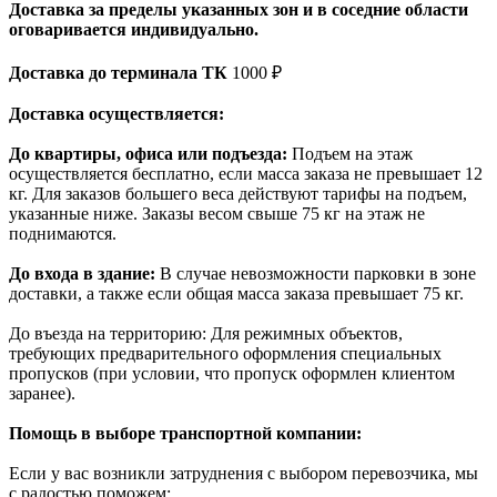
Доставка за пределы указанных зон и в соседние области
оговаривается индивидуально.
Доставка до терминала ТК
1000 ₽
Доставка осуществляется:
До квартиры, офиса или подъезда:
Подъем на этаж
осуществляется бесплатно, если масса заказа не превышает 12
кг. Для заказов большего веса действуют тарифы на подъем,
указанные ниже. Заказы весом свыше 75 кг на этаж не
поднимаются.
До входа в здание:
В случае невозможности парковки в зоне
доставки, а также если общая масса заказа превышает 75 кг.
До въезда на территорию: Для режимных объектов,
требующих предварительного оформления специальных
пропусков (при условии, что пропуск оформлен клиентом
заранее).
Помощь в выборе транспортной компании:
Если у вас возникли затруднения с выбором перевозчика, мы
с радостью поможем: