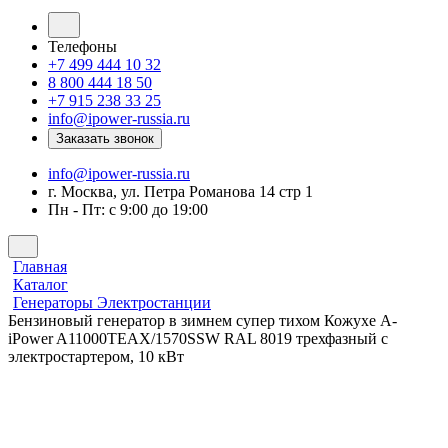
Телефоны
+7 499 444 10 32
8 800 444 18 50
+7 915 238 33 25
info@ipower-russia.ru
Заказать звонок
info@ipower-russia.ru
г. Москва, ул. Петра Романова 14 стр 1
Пн - Пт: с 9:00 до 19:00
Главная
Каталог
Генераторы Электростанции
Бензиновый генератор в зимнем супер тихом Кожухе A-
iPower A11000TEAX/1570SSW RAL 8019 трехфазный с
электростартером, 10 кВт