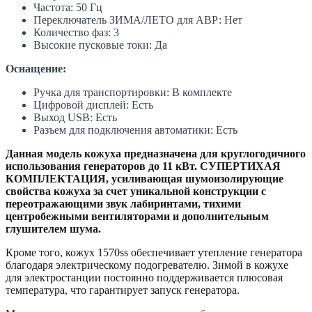
Частота: 50 Гц
Переключатель ЗИМА/ЛЕТО для АВР: Нет
Количество фаз: 3
Высокие пусковые токи: Да
Оснащение:
Ручка для транспортировки: В комплекте
Цифровой дисплей: Есть
Выход USB: Есть
Разъем для подключения автоматики: Есть
Данная модель кожуха предназначена для круглогодичного
использования генераторов до 11 кВт.
СУПЕРТИХАЯ
КОМПЛЕКТАЦИЯ,
усиливающая шумоизолирующие
свойства кожуха за счет уникальной конструкции с
переотражающими звук лабиринтами, тихими
центробежными вентиляторами и дополнительным
глушителем шума.
Кроме того, кожух 1570ss обеспечивает утепление генератора
благодаря электрическому подогревателю. Зимой в кожухе
для электростанции постоянно поддерживается плюсовая
температура, что гарантирует запуск генератора.