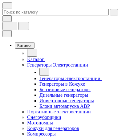
Каталог
Каталог
Генераторы Электростанции
Генераторы Электростанции
Генераторы в Кожухе
Бензиновые генераторы
Дизельные генераторы
Инверторные генераторы
Блоки автозапуска АВР
Портативные электростанции
Снегоуборщики
Мотопомпы
Кожухи для генераторов
Компрессоры