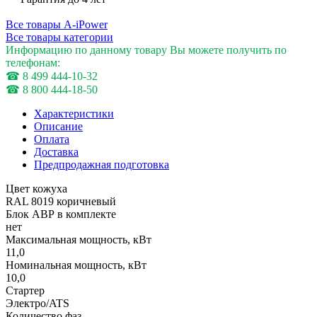
Все товары A-iPower
Все товары категории
Информацию по данному товару Вы можете получить по
телефонам:
☎ 8 499 444-10-32
☎ 8 800 444-18-50
Характеристики
Описание
Оплата
Доставка
Предпродажная подготовка
Цвет кожуха
RAL 8019 коричневый
Блок АВР в комплекте
нет
Максимальная мощность, кВт
11,0
Номинальная мощность, кВт
10,0
Стартер
Электро/ATS
Количество фаз