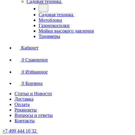
Садовая техника
Садовая техника
Мотоблоки
Газонокосилки
Мойки высокого давления
Триммеры
Кабинет
0
Сравнение
0
Избранное
0
Корзина
Статьи и Новости
Доставка
Оплата
Реквизиты
Вопросы и ответы
Контакты
+7 499 444 10 32