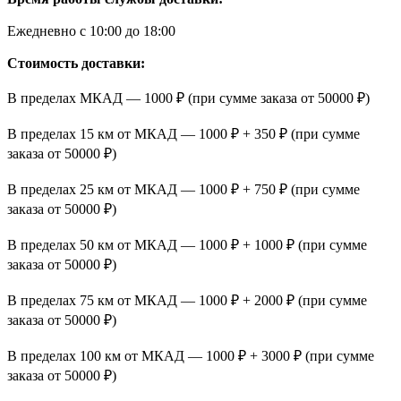
Ежедневно с 10:00 до 18:00
Стоимость доставки:
В пределах МКАД — 1000 ₽ (при сумме заказа от 50000 ₽)
В пределах 15 км от МКАД — 1000 ₽ + 350 ₽ (при сумме
заказа от 50000 ₽)
В пределах 25 км от МКАД — 1000 ₽ + 750 ₽ (при сумме
заказа от 50000 ₽)
В пределах 50 км от МКАД — 1000 ₽ + 1000 ₽ (при сумме
заказа от 50000 ₽)
В пределах 75 км от МКАД — 1000 ₽ + 2000 ₽ (при сумме
заказа от 50000 ₽)
В пределах 100 км от МКАД — 1000 ₽ + 3000 ₽ (при сумме
заказа от 50000 ₽)