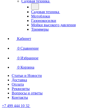
Садовая техника
Садовая техника
Мотоблоки
Газонокосилки
Мойки высокого давления
Триммеры
Кабинет
0
Сравнение
0
Избранное
0
Корзина
Статьи и Новости
Доставка
Оплата
Реквизиты
Вопросы и ответы
Контакты
+7 499 444 10 32