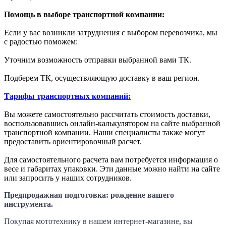
Помощь в выборе транспортной компании:
Если у вас возникли затруднения с выбором перевозчика, мы
с радостью поможем:
Уточним возможность отправки выбранной вами ТК.
Подберем ТК, осуществляющую доставку в ваш регион.
Тарифы транспортных компаний:
Вы можете самостоятельно рассчитать стоимость доставки,
воспользовавшись онлайн-калькулятором на сайте выбранной
транспортной компании. Наши специалисты также могут
предоставить ориентировочный расчет.
Для самостоятельного расчета вам потребуется информация о
весе и габаритах упаковки. Эти данные можно найти на сайте
или запросить у наших сотрудников.
Предпродажная подготовка: рождение вашего
инструмента.
Покупая мототехнику в нашем интернет-магазине, вы