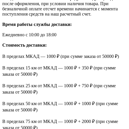
после оформления, при условии наличия товара. При
безналичной оплате отсчет времени начинается с момента
поступления средств на наш расчетный счет.
Время работы службы доставки:
Ежедневно с 10:00 до 18:00
Стоимость доставки:
В пределах МКАД — 1000 ₽ (при сумме заказа от 50000 ₽)
В пределах 15 км от МКАД — 1000 ₽ + 350 ₽ (при сумме
заказа от 50000 ₽)
В пределах 25 км от МКАД — 1000 ₽ + 750 ₽ (при сумме
заказа от 50000 ₽)
В пределах 50 км от МКАД — 1000 ₽ + 1000 ₽ (при сумме
заказа от 50000 ₽)
В пределах 75 км от МКАД — 1000 ₽ + 2000 ₽ (при сумме
заказа от 50000 ₽)