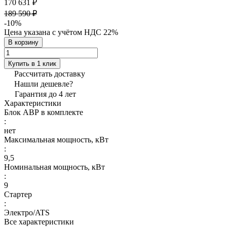
170 631 ₽
189 590 ₽
-10%
Цена указана с учётом НДС 22%
В корзину
Купить в 1 клик
Рассчитать доставку
Нашли дешевле?
Гарантия до 4 лет
Характеристики
Блок АВР в комплекте
:
нет
Максимальная мощность, кВт
:
9,5
Номинальная мощность, кВт
:
9
Стартер
:
Электро/ATS
Все характеристики