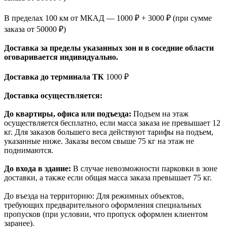
В пределах 100 км от МКАД — 1000 ₽ + 3000 ₽ (при сумме
заказа от 50000 ₽)
Доставка за пределы указанных зон и в соседние области
оговаривается индивидуально.
Доставка до терминала ТК
1000 ₽
Доставка осуществляется:
До квартиры, офиса или подъезда:
Подъем на этаж
осуществляется бесплатно, если масса заказа не превышает 12
кг. Для заказов большего веса действуют тарифы на подъем,
указанные ниже. Заказы весом свыше 75 кг на этаж не
поднимаются.
До входа в здание:
В случае невозможности парковки в зоне
доставки, а также если общая масса заказа превышает 75 кг.
До въезда на территорию: Для режимных объектов,
требующих предварительного оформления специальных
пропусков (при условии, что пропуск оформлен клиентом
заранее).