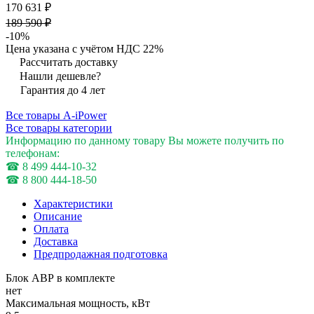
170 631 ₽
189 590 ₽
-10%
Цена указана с учётом НДС 22%
Рассчитать доставку
Нашли дешевле?
Гарантия до 4 лет
Все товары A-iPower
Все товары категории
Информацию по данному товару Вы можете получить по
телефонам:
☎ 8 499 444-10-32
☎ 8 800 444-18-50
Характеристики
Описание
Оплата
Доставка
Предпродажная подготовка
Блок АВР в комплекте
нет
Максимальная мощность, кВт