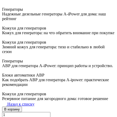
Генераторы
Надежные дизельные генераторы A-iPower для дома: наш
рейтинг
Кожухи для генераторов
Кожух для генератора: на что обратить внимание при покупке
Кожухи для генераторов
Зимний кожух для генератора: тихо и стабильно в любой
сезон
Генераторы
АВР для генератора A-iPower: принцип работы и устройство.
Блоки автоматики АВР
Как подобрать АВР для генератора A-ipower: практические
рекомендации
Кожухи для генераторов
Резервное питание для загородного дома: готовое решение
Назад к списку
В корзину