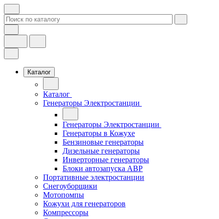
Каталог
Каталог
Генераторы Электростанции
Генераторы Электростанции
Генераторы в Кожухе
Бензиновые генераторы
Дизельные генераторы
Инверторные генераторы
Блоки автозапуска АВР
Портативные электростанции
Снегоуборщики
Мотопомпы
Кожухи для генераторов
Компрессоры