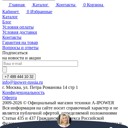
Главная
Каталог
Контакты
0
Корзина
Кабинет
0
Избранные
Каталог
Блог
Условия оплаты
Условия доставки
Контакты
Гарантия на товар
Вопросы и ответы
Подписаться
на новости и акции
+7 499 444 10 32
info@ipower-russia.ru
г. Москва, ул. Петра Романова 14 стр 1
Конфиденциальность
Оферта
2009-2026 © Официальный магазин техники A-IPOWER
Вся информация на сайте носит справочный характер и не
является публичной офертой, определяемой положениями
Статьи 435 и 437 Гражданского кодекса Российской
Федерации. Технические параметры (спецификация), цена и