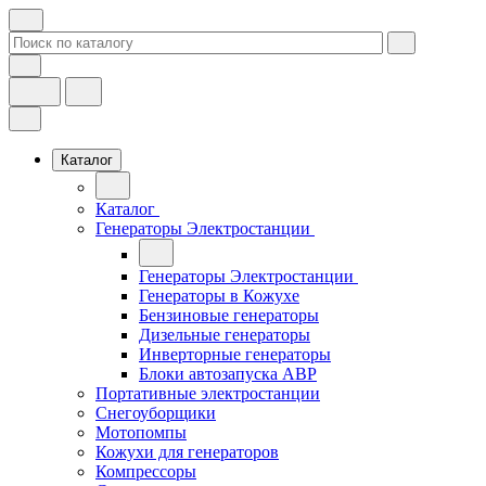
Каталог
Каталог
Генераторы Электростанции
Генераторы Электростанции
Генераторы в Кожухе
Бензиновые генераторы
Дизельные генераторы
Инверторные генераторы
Блоки автозапуска АВР
Портативные электростанции
Снегоуборщики
Мотопомпы
Кожухи для генераторов
Компрессоры