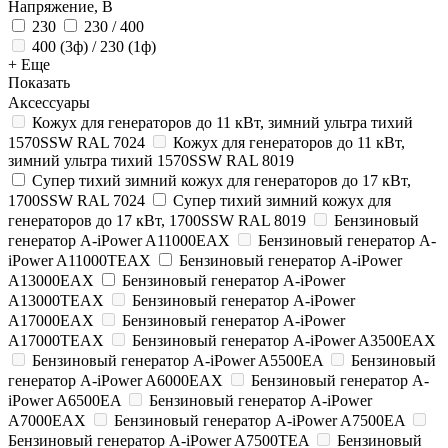
Напряжение, В
230
230 / 400
400 (3ф) / 230 (1ф)
+ Еще
Показать
Аксессуары
Кожух для генераторов до 11 кВт, зимний ультра тихий
1570SSW RAL 7024
Кожух для генераторов до 11 кВт,
зимний ультра тихий 1570SSW RAL 8019
Супер тихий зимний кожух для генераторов до 17 кВт,
1700SSW RAL 7024
Супер тихий зимний кожух для
генераторов до 17 кВт, 1700SSW RAL 8019
Бензиновый
генератор A-iPower A11000EAX
Бензиновый генератор A-
iPower A11000TEAX
Бензиновый генератор A-iPower
A13000EAX
Бензиновый генератор A-iPower
A13000TEAX
Бензиновый генератор A-iPower
A17000EAX
Бензиновый генератор A-iPower
A17000TEAX
Бензиновый генератор A-iPower A3500EAX
Бензиновый генератор A-iPower A5500EA
Бензиновый
генератор A-iPower A6000EAX
Бензиновый генератор A-
iPower A6500EA
Бензиновый генератор A-iPower
A7000EAX
Бензиновый генератор A-iPower A7500EA
Бензиновый генератор A-iPower A7500TEA
Бензиновый