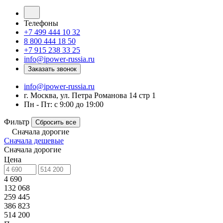
Телефоны
+7 499 444 10 32
8 800 444 18 50
+7 915 238 33 25
info@ipower-russia.ru
Заказать звонок
info@ipower-russia.ru
г. Москва, ул. Петра Романова 14 стр 1
Пн - Пт: с 9:00 до 19:00
Фильтр
Сбросить все
Сначала дорогие
Сначала дешевые
Сначала дорогие
Цена
4 690
132 068
259 445
386 823
514 200