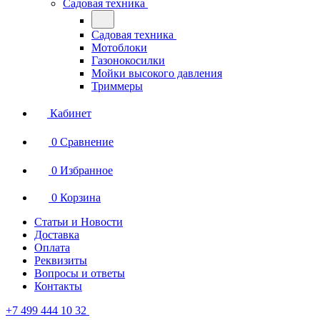
Садовая техника
Садовая техника
Мотоблоки
Газонокосилки
Мойки высокого давления
Триммеры
Кабинет
0
Сравнение
0
Избранное
0
Корзина
Статьи и Новости
Доставка
Оплата
Реквизиты
Вопросы и ответы
Контакты
+7 499 444 10 32