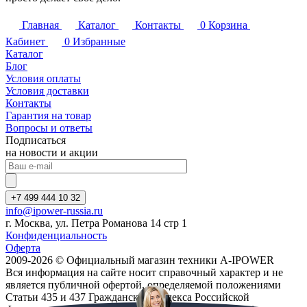
Главная
Каталог
Контакты
0
Корзина
Кабинет
0
Избранные
Каталог
Блог
Условия оплаты
Условия доставки
Контакты
Гарантия на товар
Вопросы и ответы
Подписаться
на новости и акции
+7 499 444 10 32
info@ipower-russia.ru
г. Москва, ул. Петра Романова 14 стр 1
Конфиденциальность
Оферта
2009-2026 © Официальный магазин техники A-IPOWER
Вся информация на сайте носит справочный характер и не
является публичной офертой, определяемой положениями
Статьи 435 и 437 Гражданского кодекса Российской