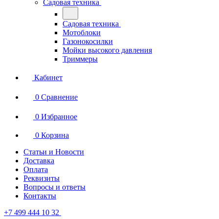
Садовая техника
Садовая техника
Мотоблоки
Газонокосилки
Мойки высокого давления
Триммеры
Кабинет
0
Сравнение
0
Избранное
0
Корзина
Статьи и Новости
Доставка
Оплата
Реквизиты
Вопросы и ответы
Контакты
+7 499 444 10 32