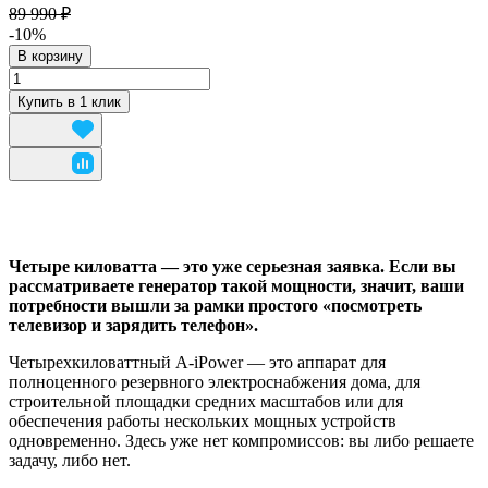
89 990 ₽
-10%
В корзину
Купить в 1 клик
Четыре киловатта — это уже серьезная заявка. Если вы
рассматриваете генератор такой мощности, значит, ваши
потребности вышли за рамки простого «посмотреть
телевизор и зарядить телефон».
Четырехкиловаттный A-iPower — это аппарат для
полноценного резервного электроснабжения дома, для
строительной площадки средних масштабов или для
обеспечения работы нескольких мощных устройств
одновременно. Здесь уже нет компромиссов: вы либо решаете
задачу, либо нет.