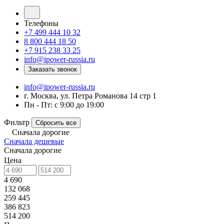
Телефоны
+7 499 444 10 32
8 800 444 18 50
+7 915 238 33 25
info@ipower-russia.ru
Заказать звонок
info@ipower-russia.ru
г. Москва, ул. Петра Романова 14 стр 1
Пн - Пт: с 9:00 до 19:00
Фильтр
Сбросить все
Сначала дорогие
Сначала дешевые
Сначала дорогие
Цена
4 690
132 068
259 445
386 823
514 200