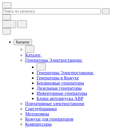
Каталог
Каталог
Генераторы Электростанции
Генераторы Электростанции
Генераторы в Кожухе
Бензиновые генераторы
Дизельные генераторы
Инверторные генераторы
Блоки автозапуска АВР
Портативные электростанции
Снегоуборщики
Мотопомпы
Кожухи для генераторов
Компрессоры