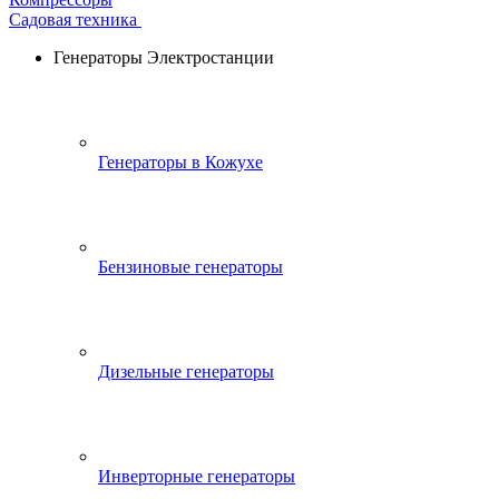
Садовая техника
Генераторы Электростанции
Генераторы в Кожухе
Бензиновые генераторы
Дизельные генераторы
Инверторные генераторы