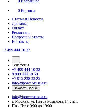
0
Избранное
0
Корзина
Статьи и Новости
Доставка
Оплата
Реквизиты
Вопросы и ответы
Контакты
+7 499 444 10 32
Телефоны
+7 499 444 10 32
8 800 444 18 50
+7 915 238 33 25
info@ipower-russia.ru
Заказать звонок
info@ipower-russia.ru
г. Москва, ул. Петра Романова 14 стр 1
Пн - Пт: с 9:00 до 19:00