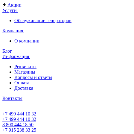
Акции
Услуги
Обслуживание генераторов
Компания
О компании
Блог
Информация
Реквизиты
Магазины
Вопросы и ответы
Оплата
Доставка
Контакты
+7 499 444 10 32
+7 499 444 10 32
8 800 444 18 50
+7 915 238 33 25