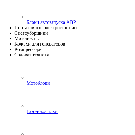
Блоки автозапуска АВР
Портативные электростанции
Снегоуборщики
Мотопомпы
Кожухи для генераторов
Компрессоры
Садовая техника
Мотоблоки
Газонокосилки