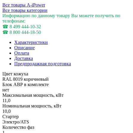
Все товары A-iPower
Все товары категории
Информацию по данному товару Вы можете получить по
телефонам:
☎ 8 499 444-10-32
☎ 8 800 444-18-50
Характеристики
Описание
Оплата
Доставка
Предпродажная подготовка
Цвет кожуха
RAL 8019 коричневый
Блок АВР в комплекте
нет
Максимальная мощность, кВт
11,0
Номинальная мощность, кВт
10,0
Стартер
Электро/ATS
Количество фаз
1