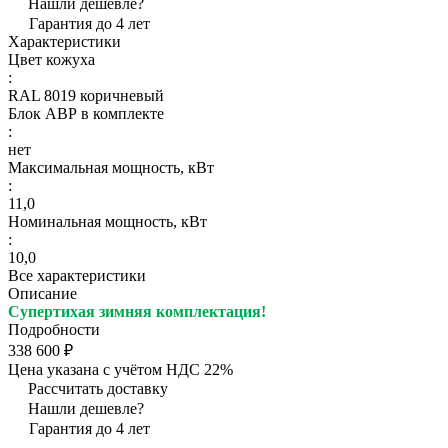
Нашли дешевле?
Гарантия до 4 лет
Характеристики
Цвет кожуха
:
RAL 8019 коричневый
Блок АВР в комплекте
:
нет
Максимальная мощность, кВт
:
11,0
Номинальная мощность, кВт
:
10,0
Все характеристики
Описание
Супертихая зимняя комплектация!
Подробности
338 600 ₽
Цена указана с учётом НДС 22%
Рассчитать доставку
Нашли дешевле?
Гарантия до 4 лет