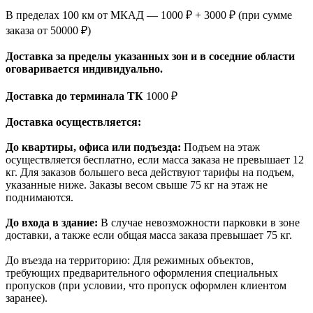
В пределах 100 км от МКАД — 1000 ₽ + 3000 ₽ (при сумме
заказа от 50000 ₽)
Доставка за пределы указанных зон и в соседние области
оговаривается индивидуально.
Доставка до терминала ТК
1000 ₽
Доставка осуществляется:
До квартиры, офиса или подъезда:
Подъем на этаж
осуществляется бесплатно, если масса заказа не превышает 12
кг. Для заказов большего веса действуют тарифы на подъем,
указанные ниже. Заказы весом свыше 75 кг на этаж не
поднимаются.
До входа в здание:
В случае невозможности парковки в зоне
доставки, а также если общая масса заказа превышает 75 кг.
До въезда на территорию: Для режимных объектов,
требующих предварительного оформления специальных
пропусков (при условии, что пропуск оформлен клиентом
заранее).