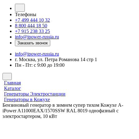
Телефоны
+7 499 444 10 32
8 800 444 18 50
+7 915 238 33 25
info@ipower-russia.ru
Заказать звонок
info@ipower-russia.ru
г. Москва, ул. Петра Романова 14 стр 1
Пн - Пт: с 9:00 до 19:00
Главная
Каталог
Генераторы Электростанции
Генераторы в Кожухе
Бензиновый генератор в зимнем супер тихом Кожухе A-
iPower A11000EAX/1570SSW RAL 8019 однофазный с
электростартером, 10 кВт