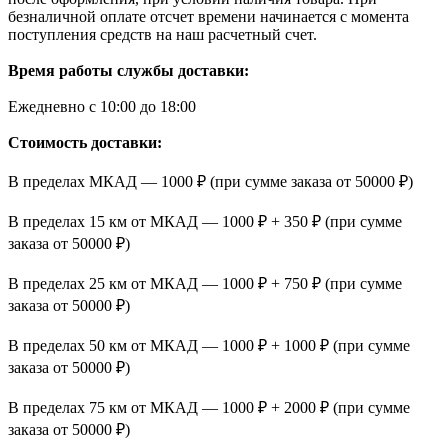
безналичной оплате отсчет времени начинается с момента
поступления средств на наш расчетный счет.
Время работы службы доставки:
Ежедневно с 10:00 до 18:00
Стоимость доставки:
В пределах МКАД — 1000 ₽ (при сумме заказа от 50000 ₽)
В пределах 15 км от МКАД — 1000 ₽ + 350 ₽ (при сумме
заказа от 50000 ₽)
В пределах 25 км от МКАД — 1000 ₽ + 750 ₽ (при сумме
заказа от 50000 ₽)
В пределах 50 км от МКАД — 1000 ₽ + 1000 ₽ (при сумме
заказа от 50000 ₽)
В пределах 75 км от МКАД — 1000 ₽ + 2000 ₽ (при сумме
заказа от 50000 ₽)