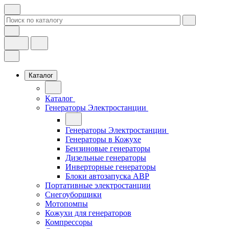
Каталог
Каталог
Генераторы Электростанции
Генераторы Электростанции
Генераторы в Кожухе
Бензиновые генераторы
Дизельные генераторы
Инверторные генераторы
Блоки автозапуска АВР
Портативные электростанции
Снегоуборщики
Мотопомпы
Кожухи для генераторов
Компрессоры