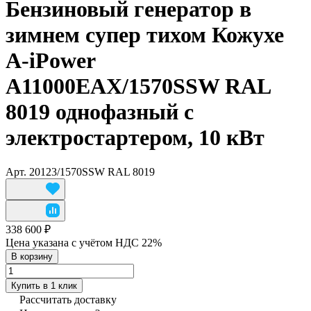
Бензиновый генератор в
зимнем супер тихом Кожухе
A-iPower
A11000EAX/1570SSW RAL
8019 однофазный с
электростартером, 10 кВт
Арт.
20123/1570SSW RAL 8019
338 600 ₽
Цена указана с учётом НДС 22%
В корзину
Купить в 1 клик
Рассчитать доставку