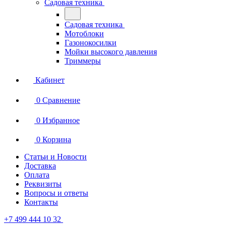
Садовая техника
Садовая техника
Мотоблоки
Газонокосилки
Мойки высокого давления
Триммеры
Кабинет
0
Сравнение
0
Избранное
0
Корзина
Статьи и Новости
Доставка
Оплата
Реквизиты
Вопросы и ответы
Контакты
+7 499 444 10 32