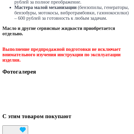
рублей за полное преображение.
Мастера малой механизации
(бензопилы, генераторы,
бензобуры, мотокосы, вибротрамбовки, газонокосилки)
– 600 рублей за готовность к любым задачам.
Масло и другие сервисные жидкости приобретается
отдельно.
Выполнение предпродажной подготовки не исключает
внимательного изучения инструкции по эксплуатации
изделия.
Фотогалерея
С этим товаром покупают