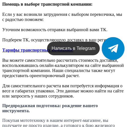
Помощь в выборе транспортной компании:
Если у вас возникли затруднения с выбором перевозчика, мы
с радостью поможем:
Уточним возможность отправки выбранной вами ТК.
Подберем ТК, осуществляющую доставку в ваш регион.
Написать в Telegram
Тарифы транспортных компаний:
Вы можете самостоятельно рассчитать стоимость доставки,
воспользовавшись онлайн-калькулятором на сайте выбранной
транспортной компании. Наши специалисты также могут
предоставить ориентировочный расчет.
Для самостоятельного расчета вам потребуется информация о
весе и габаритах упаковки. Эти данные можно найти на сайте
или запросить у наших сотрудников.
Предпродажная подготовка: рождение вашего
инструмента.
Покупая мототехнику в нашем интернет-магазине, вы
получаете не просто изделие, а готового к бою железного