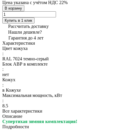
Цена указана с учётом НДС 22%
В корзину
Купить в 1 клик
Рассчитать доставку
Нашли дешевле?
Гарантия до 4 лет
Характеристики
Цвет кожуха
:
RAL 7024 темно-серый
Блок АВР в комплекте
:
нет
Кожух
:
в Кожухе
Максимальная мощность, кВт
:
8.5
Все характеристики
Описание
Супертихая зимняя комплектация!
Подробности