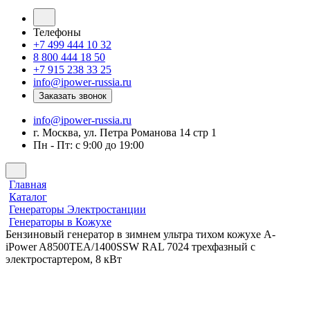
Телефоны
+7 499 444 10 32
8 800 444 18 50
+7 915 238 33 25
info@ipower-russia.ru
Заказать звонок
info@ipower-russia.ru
г. Москва, ул. Петра Романова 14 стр 1
Пн - Пт: с 9:00 до 19:00
Главная
Каталог
Генераторы Электростанции
Генераторы в Кожухе
Бензиновый генератор в зимнем ультра тихом кожухе A-
iPower A8500TEA/1400SSW RAL 7024 трехфазный с
электростартером, 8 кВт