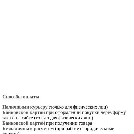
Способы оплаты
Наличными курьеру
(только для физических лиц)
Банковской картой
при оформлении покупки через форму
заказа на сайте (только для физических лиц)
Банковской картой
при получении товара
Безналичным расчетом
(при работе с юридическими
лицами)