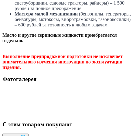
снегоуборщики, садовые тракторы, райдеры) – 1 500
рублей за полное преображение.
Мастера малой механизации
(бензопилы, генераторы,
бензобуры, мотокосы, вибротрамбовки, газонокосилки)
– 600 рублей за готовность к любым задачам.
Масло и другие сервисные жидкости приобретается
отдельно.
Выполнение предпродажной подготовки не исключает
внимательного изучения инструкции по эксплуатации
изделия.
Фотогалерея
С этим товаром покупают