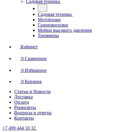
Садовая техника
Садовая техника
Мотоблоки
Газонокосилки
Мойки высокого давления
Триммеры
Кабинет
0
Сравнение
0
Избранное
0
Корзина
Статьи и Новости
Доставка
Оплата
Реквизиты
Вопросы и ответы
Контакты
+7 499 444 10 32