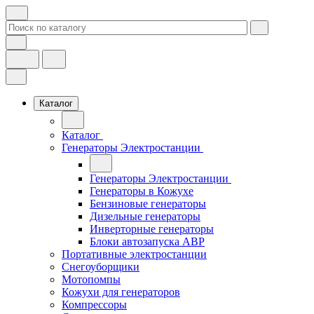
Каталог
Каталог
Генераторы Электростанции
Генераторы Электростанции
Генераторы в Кожухе
Бензиновые генераторы
Дизельные генераторы
Инверторные генераторы
Блоки автозапуска АВР
Портативные электростанции
Снегоуборщики
Мотопомпы
Кожухи для генераторов
Компрессоры