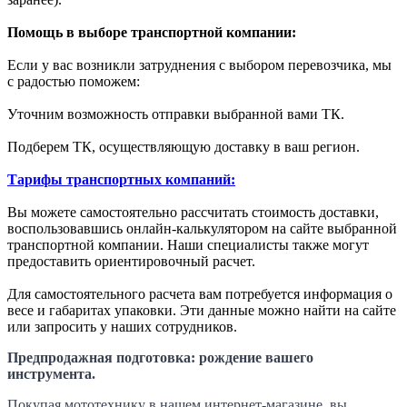
Помощь в выборе транспортной компании:
Если у вас возникли затруднения с выбором перевозчика, мы
с радостью поможем:
Уточним возможность отправки выбранной вами ТК.
Подберем ТК, осуществляющую доставку в ваш регион.
Тарифы транспортных компаний:
Вы можете самостоятельно рассчитать стоимость доставки,
воспользовавшись онлайн-калькулятором на сайте выбранной
транспортной компании. Наши специалисты также могут
предоставить ориентировочный расчет.
Для самостоятельного расчета вам потребуется информация о
весе и габаритах упаковки. Эти данные можно найти на сайте
или запросить у наших сотрудников.
Предпродажная подготовка: рождение вашего
инструмента.
Покупая мототехнику в нашем интернет-магазине, вы