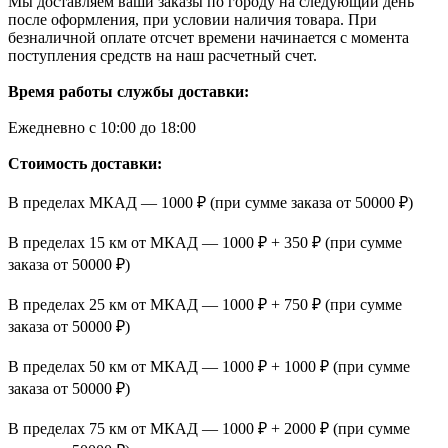
Мы доставляем ваши заказы по городу на следующий день
после оформления, при условии наличия товара. При
безналичной оплате отсчет времени начинается с момента
поступления средств на наш расчетный счет.
Время работы службы доставки:
Ежедневно с 10:00 до 18:00
Стоимость доставки:
В пределах МКАД — 1000 ₽ (при сумме заказа от 50000 ₽)
В пределах 15 км от МКАД — 1000 ₽ + 350 ₽ (при сумме
заказа от 50000 ₽)
В пределах 25 км от МКАД — 1000 ₽ + 750 ₽ (при сумме
заказа от 50000 ₽)
В пределах 50 км от МКАД — 1000 ₽ + 1000 ₽ (при сумме
заказа от 50000 ₽)
В пределах 75 км от МКАД — 1000 ₽ + 2000 ₽ (при сумме