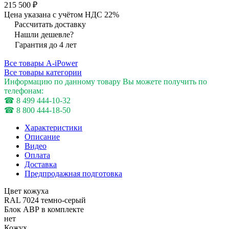
215 500 ₽
Цена указана с учётом НДС 22%
Рассчитать доставку
Нашли дешевле?
Гарантия до 4 лет
Все товары A-iPower
Все товары категории
Информацию по данному товару Вы можете получить по
телефонам:
☎ 8 499 444-10-32
☎ 8 800 444-18-50
Характеристики
Описание
Видео
Оплата
Доставка
Предпродажная подготовка
Цвет кожуха
RAL 7024 темно-серый
Блок АВР в комплекте
нет
Кожух