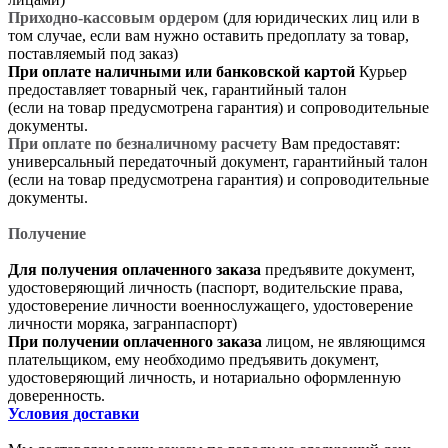
Приходно-кассовым ордером
(для юридических лиц или в
том случае, если вам нужно оставить предоплату за товар,
поставляемый под заказ)
При оплате наличными или банковской картой
Курьер
предоставляет товарный чек, гарантийный талон
(если на товар предусмотрена гарантия) и сопроводительные
документы.
При оплате по безналичному расчету
Вам предоставят:
универсальный передаточный документ, гарантийный талон
(если на товар предусмотрена гарантия) и сопроводительные
документы.
Получение
Для получения оплаченного заказа
предъявите документ,
удостоверяющий личность (паспорт, водительские права,
удостоверение личности военнослужащего, удостоверение
личности моряка, загранпаспорт)
При получении оплаченного заказа
лицом, не являющимся
плательщиком, ему необходимо предъявить документ,
удостоверяющий личность, и нотариально оформленную
доверенность.
Условия доставки