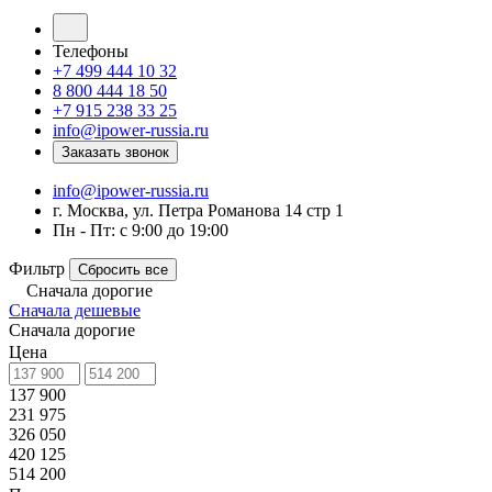
Телефоны
+7 499 444 10 32
8 800 444 18 50
+7 915 238 33 25
info@ipower-russia.ru
Заказать звонок
info@ipower-russia.ru
г. Москва, ул. Петра Романова 14 стр 1
Пн - Пт: с 9:00 до 19:00
Фильтр
Сбросить все
Сначала дорогие
Сначала дешевые
Сначала дорогие
Цена
137 900
231 975
326 050
420 125
514 200