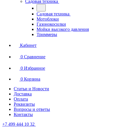
Садовая техника
Садовая техника
Мотоблоки
Газонокосилки
Мойки высокого давления
Триммеры
Кабинет
0
Сравнение
0
Избранное
0
Корзина
Статьи и Новости
Доставка
Оплата
Реквизиты
Вопросы и ответы
Контакты
+7 499 444 10 32