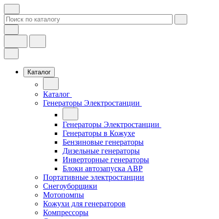
Каталог
Каталог
Генераторы Электростанции
Генераторы Электростанции
Генераторы в Кожухе
Бензиновые генераторы
Дизельные генераторы
Инверторные генераторы
Блоки автозапуска АВР
Портативные электростанции
Снегоуборщики
Мотопомпы
Кожухи для генераторов
Компрессоры