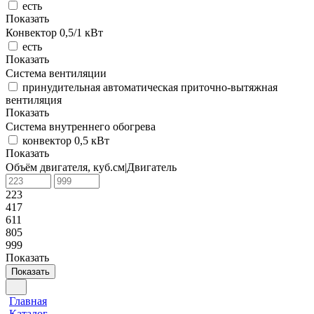
есть
Показать
Конвектор 0,5/1 кВт
есть
Показать
Система вентиляции
принудительная автоматическая приточно-вытяжная
вентиляция
Показать
Система внутреннего обогрева
конвектор 0,5 кВт
Показать
Объём двигателя, куб.см|Двигатель
223
417
611
805
999
Показать
Показать
Главная
Каталог