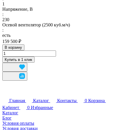
1
Напряжение, В
:
230
Осевой вентилятор (2500 куб.м/ч)
:
есть
159 500 ₽
В корзину
Купить в 1 клик
Главная
Каталог
Контакты
0
Корзина
Кабинет
0
Избранные
Каталог
Блог
Условия оплаты
Условия доставки