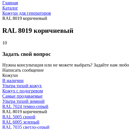
Главная
Каталог
Кожухи для генераторов
RAL 8019 коричневый
RAL 8019 коричневый
10
Задать свой вопрос
Нужна консультация или не можете выбрать? Задайте нам любой
Написать сообщение
Кожухи
В наличии
Ультра тихий кожух
Кожух с подогревом
Самые продаваемые
Ультра тихий зимний
RAL 7024 темно-серый
RAL 8019 коричневый
RAL 5005 синий
RAL 6005 зеленый
RAL 7035 светло-серый