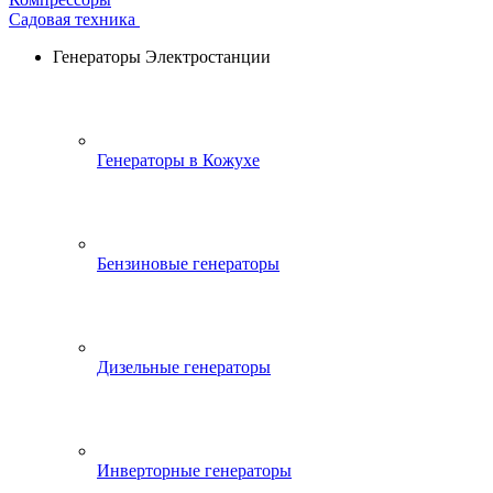
Садовая техника
Генераторы Электростанции
Генераторы в Кожухе
Бензиновые генераторы
Дизельные генераторы
Инверторные генераторы