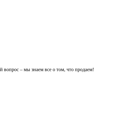
 вопрос – мы знаем все о том, что продаем!