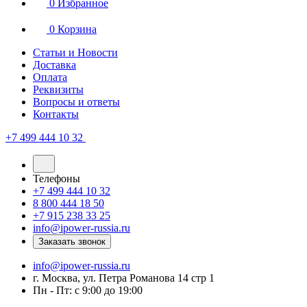
0
Избранное
0
Корзина
Статьи и Новости
Доставка
Оплата
Реквизиты
Вопросы и ответы
Контакты
+7 499 444 10 32
Телефоны
+7 499 444 10 32
8 800 444 18 50
+7 915 238 33 25
info@ipower-russia.ru
Заказать звонок
info@ipower-russia.ru
г. Москва, ул. Петра Романова 14 стр 1
Пн - Пт: с 9:00 до 19:00