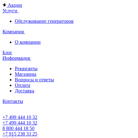
Акции
Услуги
Обслуживание генераторов
Компания
О компании
Блог
Информация
Реквизиты
Магазины
Вопросы и ответы
Оплата
Доставка
Контакты
+7 499 444 10 32
+7 499 444 10 32
8 800 444 18 50
+7 915 238 33 25