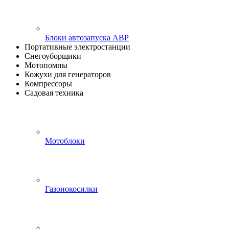
Блоки автозапуска АВР
Портативные электростанции
Снегоуборщики
Мотопомпы
Кожухи для генераторов
Компрессоры
Садовая техника
Мотоблоки
Газонокосилки