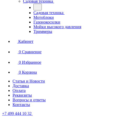
Садовая техника
Садовая техника
Мотоблоки
Газонокосилки
Мойки высокого давления
Триммеры
Кабинет
0
Сравнение
0
Избранное
0
Корзина
Статьи и Новости
Доставка
Оплата
Реквизиты
Вопросы и ответы
Контакты
+7 499 444 10 32