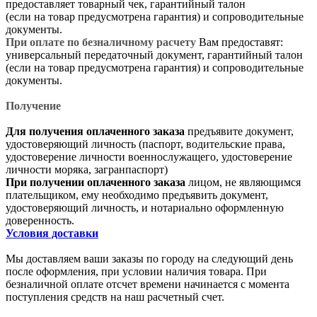
предоставляет товарный чек, гарантийный талон
(если на товар предусмотрена гарантия) и сопроводительные
документы.
При оплате по безналичному расчету
Вам предоставят:
универсальный передаточный документ, гарантийный талон
(если на товар предусмотрена гарантия) и сопроводительные
документы.
Получение
Для получения оплаченного заказа
предъявите документ,
удостоверяющий личность (паспорт, водительские права,
удостоверение личности военнослужащего, удостоверение
личности моряка, загранпаспорт)
При получении оплаченного заказа
лицом, не являющимся
плательщиком, ему необходимо предъявить документ,
удостоверяющий личность, и нотариально оформленную
доверенность.
Условия доставки
Мы доставляем ваши заказы по городу на следующий день
после оформления, при условии наличия товара. При
безналичной оплате отсчет времени начинается с момента
поступления средств на наш расчетный счет.