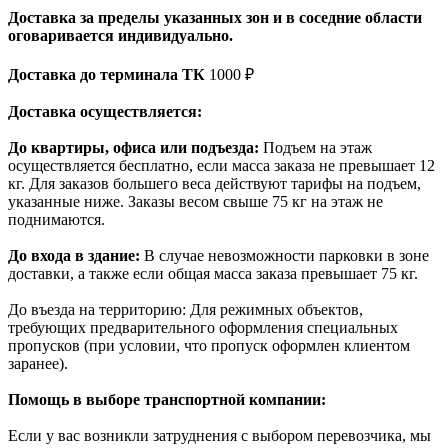
Доставка за пределы указанных зон и в соседние области
оговаривается индивидуально.
Доставка до терминала ТК
1000 ₽
Доставка осуществляется:
До квартиры, офиса или подъезда:
Подъем на этаж
осуществляется бесплатно, если масса заказа не превышает 12
кг. Для заказов большего веса действуют тарифы на подъем,
указанные ниже. Заказы весом свыше 75 кг на этаж не
поднимаются.
До входа в здание:
В случае невозможности парковки в зоне
доставки, а также если общая масса заказа превышает 75 кг.
До въезда на территорию: Для режимных объектов,
требующих предварительного оформления специальных
пропусков (при условии, что пропуск оформлен клиентом
заранее).
Помощь в выборе транспортной компании:
Если у вас возникли затруднения с выбором перевозчика, мы