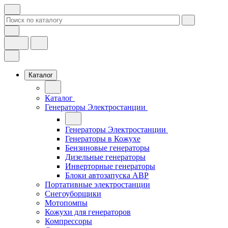
Каталог
Каталог
Генераторы Электростанции
Генераторы Электростанции
Генераторы в Кожухе
Бензиновые генераторы
Дизельные генераторы
Инверторные генераторы
Блоки автозапуска АВР
Портативные электростанции
Снегоуборщики
Мотопомпы
Кожухи для генераторов
Компрессоры