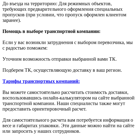
До въезда на территорию: Для режимных объектов,
требующих предварительного оформления специальных
пропусков (при условии, что пропуск оформлен клиентом
заранее).
Помощь в выборе транспортной компании:
Если у вас возникли затруднения с выбором перевозчика, мы
с радостью поможем:
Уточним возможность отправки выбранной вами ТК.
Подберем ТК, осуществляющую доставку в ваш регион.
Тарифы транспортных компаний:
Вы можете самостоятельно рассчитать стоимость доставки,
воспользовавшись онлайн-калькулятором на сайте выбранной
транспортной компании. Наши специалисты также могут
предоставить ориентировочный расчет.
Для самостоятельного расчета вам потребуется информация о
весе и габаритах упаковки. Эти данные можно найти на сайте
или запросить у наших сотрудников.