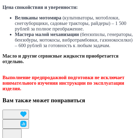
Цена спокойствия и уверенности:
Великаны мотомира
(культиваторы, мотоблоки,
снегоуборщики, садовые тракторы, райдеры) – 1 500
рублей за полное преображение.
Мастера малой механизации
(бензопилы, генераторы,
бензобуры, мотокосы, вибротрамбовки, газонокосилки)
– 600 рублей за готовность к любым задачам.
Масло и другие сервисные жидкости приобретается
отдельно.
Выполнение предпродажной подготовки не исключает
внимательного изучения инструкции по эксплуатации
изделия.
Вам также может понравиться