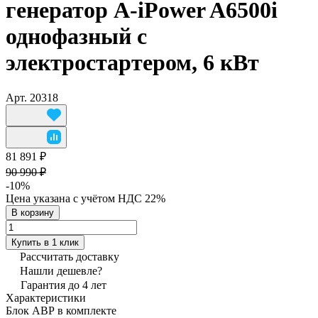
генератор A-iPower A6500i
однофазный с
электростартером, 6 кВт
Арт.
20318
81 891 ₽
90 990 ₽
-10%
Цена указана с учётом НДС 22%
В корзину
Купить в 1 клик
Рассчитать доставку
Нашли дешевле?
Гарантия до 4 лет
Характеристики
Блок АВР в комплекте