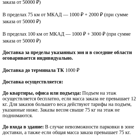
заказа от 50000 ₽)
В пределах 75 км от МКАД — 1000 ₽ + 2000 ₽ (при сумме
заказа от 50000 ₽)
В пределах 100 км от МКАД — 1000 ₽ + 3000 ₽ (при сумме
заказа от 50000 ₽)
Доставка за пределы указанных зон и в соседние области
оговаривается индивидуально.
Доставка до терминала ТК
1000 ₽
Доставка осуществляется:
До квартиры, офиса или подъезда:
Подъем на этаж
осуществляется бесплатно, если масса заказа не превышает 12
кг. Для заказов большего веса действуют тарифы на подъем,
указанные ниже. Заказы весом свыше 75 кг на этаж не
поднимаются.
До входа в здание:
В случае невозможности парковки в зоне
доставки, а также если общая масса заказа превышает 75 кг.