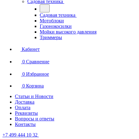
Садовая техника
Садовая техника
Мотоблоки
Газонокосилки
Мойки высокого давления
Триммеры
Кабинет
0
Сравнение
0
Избранное
0
Корзина
Статьи и Новости
Доставка
Оплата
Реквизиты
Вопросы и ответы
Контакты
+7 499 444 10 32