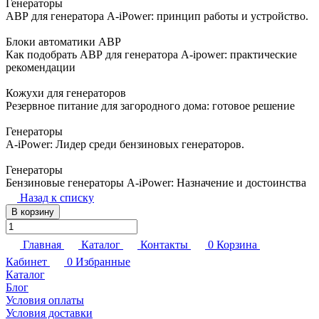
Генераторы
АВР для генератора A-iPower: принцип работы и устройство.
Блоки автоматики АВР
Как подобрать АВР для генератора A-ipower: практические
рекомендации
Кожухи для генераторов
Резервное питание для загородного дома: готовое решение
Генераторы
A-iPower: Лидер среди бензиновых генераторов.
Генераторы
Бензиновые генераторы A-iPower: Назначение и достоинства
Назад к списку
В корзину
Главная
Каталог
Контакты
0
Корзина
Кабинет
0
Избранные
Каталог
Блог
Условия оплаты
Условия доставки