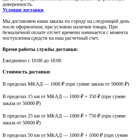
доверенность.
Условия доставки
Мы доставляем ваши заказы по городу на следующий день
после оформления, при условии наличия товара. При
безналичной оплате отсчет времени начинается с момента
поступления средств на наш расчетный счет.
Время работы службы доставки:
Ежедневно с 10:00 до 18:00
Стоимость доставки:
В пределах МКАД — 1000 ₽ (при сумме заказа от 50000 ₽)
В пределах 15 км от МКАД — 1000 ₽ + 350 ₽ (при сумме
заказа от 50000 ₽)
В пределах 25 км от МКАД — 1000 ₽ + 750 ₽ (при сумме
заказа от 50000 ₽)
В пределах 50 км от МКАД — 1000 ₽ + 1000 ₽ (при сумме