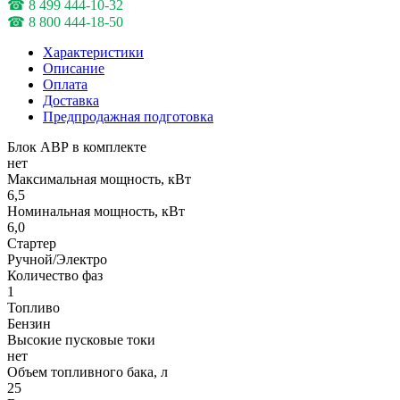
☎ 8 499 444-10-32
☎ 8 800 444-18-50
Характеристики
Описание
Оплата
Доставка
Предпродажная подготовка
Блок АВР в комплекте
нет
Максимальная мощность, кВт
6,5
Номинальная мощность, кВт
6,0
Стартер
Ручной/Электро
Количество фаз
1
Топливо
Бензин
Высокие пусковые токи
нет
Объем топливного бака, л
25