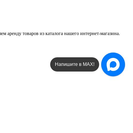
м аренду товаров из каталога нашего интернет-магазина.
Написать в Telegram