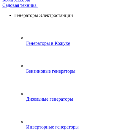
Садовая техника
Генераторы Электростанции
Генераторы в Кожухе
Бензиновые генераторы
Дизельные генераторы
Инверторные генераторы