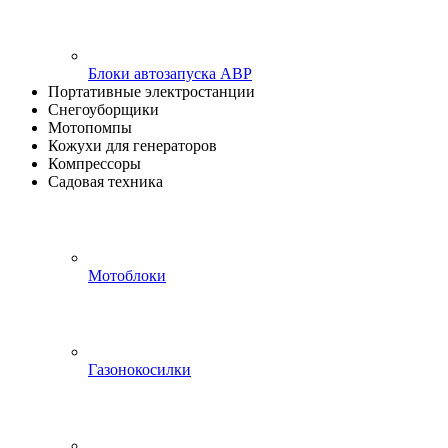
Блоки автозапуска АВР
Портативные электростанции
Снегоуборщики
Мотопомпы
Кожухи для генераторов
Компрессоры
Садовая техника
Мотоблоки
Газонокосилки