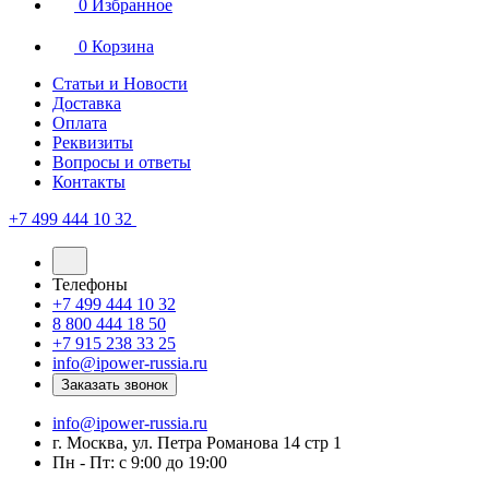
0
Избранное
0
Корзина
Статьи и Новости
Доставка
Оплата
Реквизиты
Вопросы и ответы
Контакты
+7 499 444 10 32
Телефоны
+7 499 444 10 32
8 800 444 18 50
+7 915 238 33 25
info@ipower-russia.ru
Заказать звонок
info@ipower-russia.ru
г. Москва, ул. Петра Романова 14 стр 1
Пн - Пт: с 9:00 до 19:00