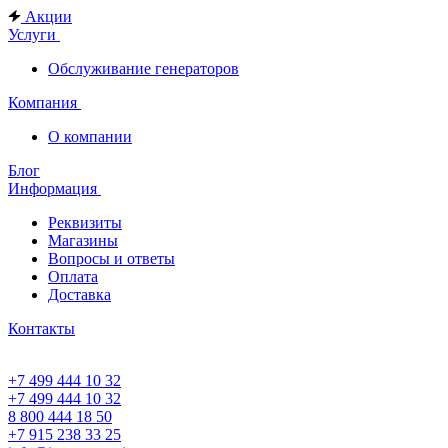
Акции
Услуги
Обслуживание генераторов
Компания
О компании
Блог
Информация
Реквизиты
Магазины
Вопросы и ответы
Оплата
Доставка
Контакты
+7 499 444 10 32
+7 499 444 10 32
8 800 444 18 50
+7 915 238 33 25