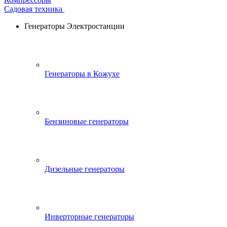
Садовая техника
Генераторы Электростанции
Генераторы в Кожухе
Бензиновые генераторы
Дизельные генераторы
Инверторные генераторы