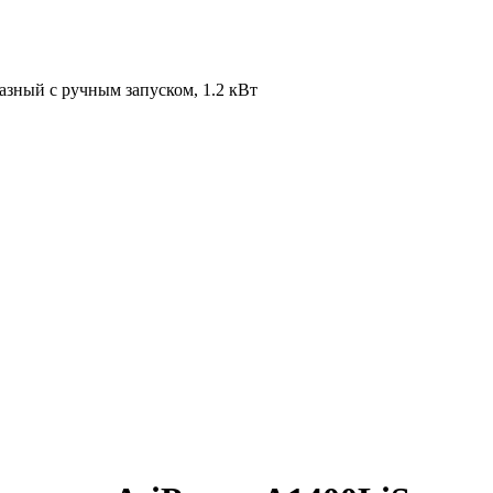
зный с ручным запуском, 1.2 кВт