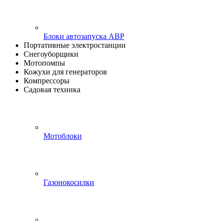
Блоки автозапуска АВР
Портативные электростанции
Снегоуборщики
Мотопомпы
Кожухи для генераторов
Компрессоры
Садовая техника
Мотоблоки
Газонокосилки