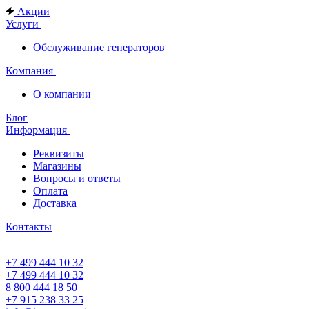
Акции
Услуги
Обслуживание генераторов
Компания
О компании
Блог
Информация
Реквизиты
Магазины
Вопросы и ответы
Оплата
Доставка
Контакты
+7 499 444 10 32
+7 499 444 10 32
8 800 444 18 50
+7 915 238 33 25