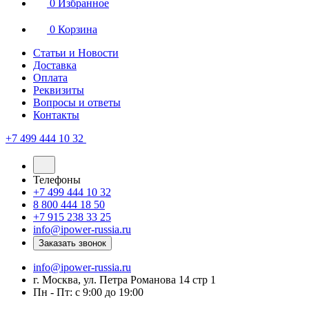
0
Избранное
0
Корзина
Статьи и Новости
Доставка
Оплата
Реквизиты
Вопросы и ответы
Контакты
+7 499 444 10 32
Телефоны
+7 499 444 10 32
8 800 444 18 50
+7 915 238 33 25
info@ipower-russia.ru
Заказать звонок
info@ipower-russia.ru
г. Москва, ул. Петра Романова 14 стр 1
Пн - Пт: с 9:00 до 19:00