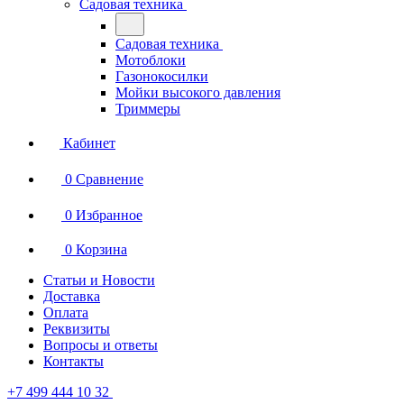
Садовая техника
Садовая техника
Мотоблоки
Газонокосилки
Мойки высокого давления
Триммеры
Кабинет
0
Сравнение
0
Избранное
0
Корзина
Статьи и Новости
Доставка
Оплата
Реквизиты
Вопросы и ответы
Контакты
+7 499 444 10 32