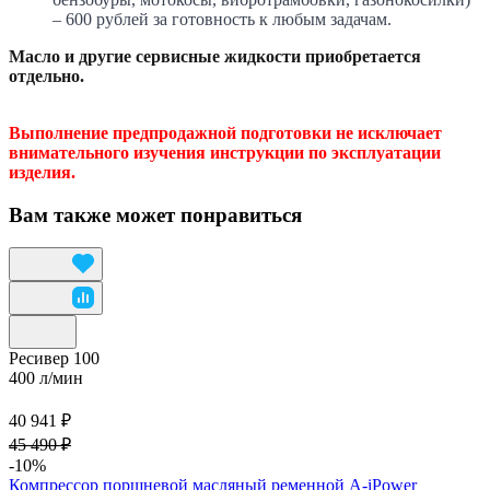
– 600 рублей за готовность к любым задачам.
Масло и другие сервисные жидкости приобретается
отдельно.
Выполнение предпродажной подготовки не исключает
внимательного изучения инструкции по эксплуатации
изделия.
Вам также может понравиться
Ресивер 100
400 л/мин
40 941 ₽
45 490 ₽
-10%
Компрессор поршневой масляный ременной A-iPower