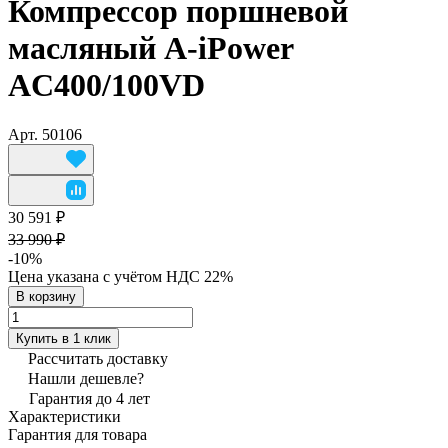
Компрессор поршневой
масляный A-iPower
AC400/100VD
Арт.
50106
30 591 ₽
33 990 ₽
-10%
Цена указана с учётом НДС 22%
В корзину
Купить в 1 клик
Рассчитать доставку
Нашли дешевле?
Гарантия до 4 лет
Характеристики
Гарантия для товара