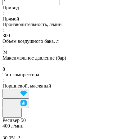
Привод
:
Прямой
Производительность, л/мин
:
300
Объем воздушного бака, л
:
24
Максимальное давление (бар)
:
8
Тип компрессора
:
Поршневой, масляный
Ресивер 50
400 л/мин
30 951 ₽