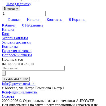
Назад к списку
В корзину
Главная
Каталог
Контакты
0
Корзина
Кабинет
0
Избранные
Каталог
Блог
Условия оплаты
Условия доставки
Контакты
Гарантия на товар
Вопросы и ответы
Подписаться
на новости и акции
+7 499 444 10 32
info@ipower-russia.ru
г. Москва, ул. Петра Романова 14 стр 1
Конфиденциальность
Оферта
2009-2026 © Официальный магазин техники A-IPOWER
Вся информация на сайте носит справочный характер и не