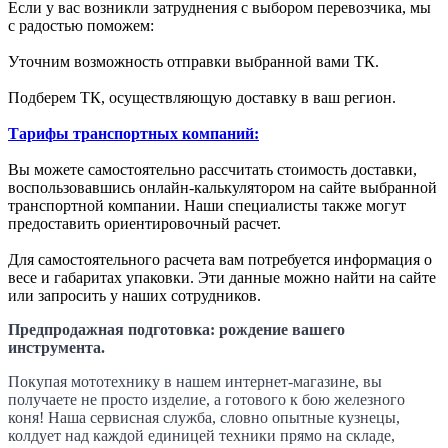
Если у вас возникли затруднения с выбором перевозчика, мы
с радостью поможем:
Уточним возможность отправки выбранной вами ТК.
Подберем ТК, осуществляющую доставку в ваш регион.
Тарифы транспортных компаний:
Вы можете самостоятельно рассчитать стоимость доставки,
воспользовавшись онлайн-калькулятором на сайте выбранной
транспортной компании. Наши специалисты также могут
предоставить ориентировочный расчет.
Для самостоятельного расчета вам потребуется информация о
весе и габаритах упаковки. Эти данные можно найти на сайте
или запросить у наших сотрудников.
Предпродажная подготовка: рождение вашего
инструмента.
Покупая мототехнику в нашем интернет-магазине, вы
получаете не просто изделие, а готового к бою железного
коня! Наша сервисная служба, словно опытные кузнецы,
колдует над каждой единицей техники прямо на складе,