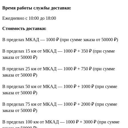
Время работы службы доставки:
Ежедневно с 10:00 до 18:00
Стоимость доставки:
В пределах МКАД — 1000 ₽ (при сумме заказа от 50000 ₽)
В пределах 15 км от МКАД — 1000 ₽ + 350 ₽ (при сумме
заказа от 50000 ₽)
В пределах 25 км от МКАД — 1000 ₽ + 750 ₽ (при сумме
заказа от 50000 ₽)
В пределах 50 км от МКАД — 1000 ₽ + 1000 ₽ (при сумме
заказа от 50000 ₽)
В пределах 75 км от МКАД — 1000 ₽ + 2000 ₽ (при сумме
заказа от 50000 ₽)
В пределах 100 км от МКАД — 1000 ₽ + 3000 ₽ (при сумме