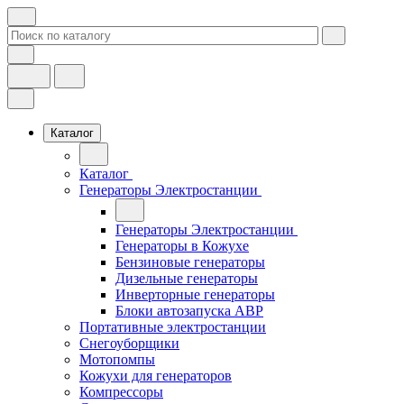
Каталог
Каталог
Генераторы Электростанции
Генераторы Электростанции
Генераторы в Кожухе
Бензиновые генераторы
Дизельные генераторы
Инверторные генераторы
Блоки автозапуска АВР
Портативные электростанции
Снегоуборщики
Мотопомпы
Кожухи для генераторов
Компрессоры