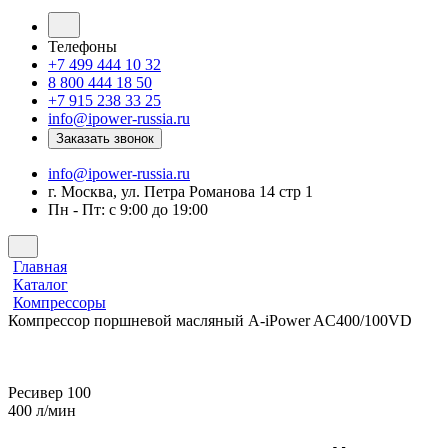
Телефоны
+7 499 444 10 32
8 800 444 18 50
+7 915 238 33 25
info@ipower-russia.ru
Заказать звонок
info@ipower-russia.ru
г. Москва, ул. Петра Романова 14 стр 1
Пн - Пт: с 9:00 до 19:00
Главная
Каталог
Компрессоры
Компрессор поршневой масляный A-iPower AC400/100VD
Ресивер 100
400 л/мин