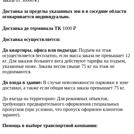
заказа от 50000 ₽)
Доставка за пределы указанных зон и в соседние области
оговаривается индивидуально.
Доставка до терминала ТК
1000 ₽
Доставка осуществляется:
До квартиры, офиса или подъезда:
Подъем на этаж
осуществляется бесплатно, если масса заказа не превышает 12
кг. Для заказов большего веса действуют тарифы на подъем,
указанные ниже. Заказы весом свыше 75 кг на этаж не
поднимаются.
До входа в здание:
В случае невозможности парковки в зоне
доставки, а также если общая масса заказа превышает 75 кг.
До въезда на территорию: Для режимных объектов,
требующих предварительного оформления специальных
пропусков (при условии, что пропуск оформлен клиентом
заранее).
Помощь в выборе транспортной компании: