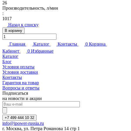
26
Производительность, л/мин
:
1017
Назад к списку
В корзину
Главная
Каталог
Контакты
0
Корзина
Кабинет
0
Избранные
Каталог
Блог
Условия оплаты
Условия доставки
Контакты
Гарантия на товар
Вопросы и ответы
Подписаться
на новости и акции
+7 499 444 10 32
info@ipower-russia.ru
г. Москва, ул. Петра Романова 14 стр 1