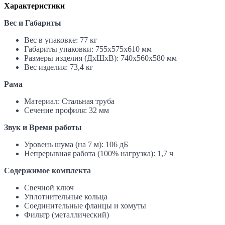
Характеристики
Вес и Габариты
Вес в упаковке: 77 кг
Габариты упаковки: 755х575х610 мм
Размеры изделия (ДхШхВ): 740х560х580 мм
Вес изделия: 73,4 кг
Рама
Материал: Стальная труба
Сечение профиля: 32 мм
Звук и Время работы
Уровень шума (на 7 м): 106 дБ
Непрерывная работа (100% нагрузка): 1,7 ч
Содержимое комплекта
Свечной ключ
Уплотнительные кольца
Соединительные фланцы и хомуты
Фильтр (металлический)