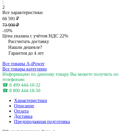
:
2
Все характеристики
66 591 ₽
73 990 ₽
-10%
Цена указана с учётом НДС 22%
Рассчитать доставку
Нашли дешевле?
Гарантия до 4 лет
Все товары A-iPower
Все товары категории
Информацию по данному товару Вы можете получить по
телефонам:
☎ 8 499 444-10-32
☎ 8 800 444-18-50
Характеристики
Описание
Оплата
Доставка
Предпродажная подготовка