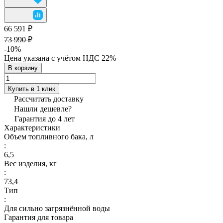
66 591 ₽
73 990 ₽
-10%
Цена указана с учётом НДС 22%
В корзину
Купить в 1 клик
Рассчитать доставку
Нашли дешевле?
Гарантия до 4 лет
Характеристики
Объем топливного бака, л
:
6,5
Вес изделия, кг
:
73,4
Тип
:
Для сильно загрязнённой воды
Гарантия для товара