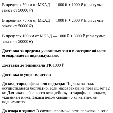
В пределах 50 км от МКАД — 1000 ₽ + 1000 ₽ (при сумме
заказа от 50000 ₽)
В пределах 75 км от МКАД — 1000 ₽ + 2000 ₽ (при сумме
заказа от 50000 ₽)
В пределах 100 км от МКАД — 1000 ₽ + 3000 ₽ (при сумме
заказа от 50000 ₽)
Доставка за пределы указанных зон и в соседние области
оговаривается индивидуально.
Доставка до терминала ТК
1000 ₽
Доставка осуществляется:
До квартиры, офиса или подъезда:
Подъем на этаж
осуществляется бесплатно, если масса заказа не превышает 12
кг. Для заказов большего веса действуют тарифы на подъем,
указанные ниже. Заказы весом свыше 75 кг на этаж не
поднимаются.
До входа в здание:
В случае невозможности парковки в зоне