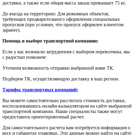
доставки, а также если общая масса заказа превышает 75 кг.
До въезда на территорию: Для режимных объектов,
требующих предварительного оформления специальных
пропусков (при условии, что пропуск оформлен клиентом
заранее).
Помощь в выборе транспортной компании:
Если у вас возникли затруднения с выбором перевозчика, мы
с радостью поможем:
Уточним возможность отправки выбранной вами ТК.
Подберем ТК, осуществляющую доставку в ваш регион.
Тарифы транспортных компаний:
Вы можете самостоятельно рассчитать стоимость доставки,
воспользовавшись онлайн-калькулятором на сайте выбранной
транспортной компании. Наши специалисты также могут
предоставить ориентировочный расчет.
Для самостоятельного расчета вам потребуется информация о
весе и габаритах упаковки. Эти данные можно найти на сайте