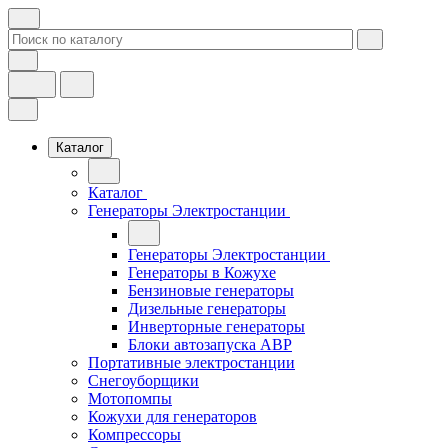
Каталог
Каталог
Генераторы Электростанции
Генераторы Электростанции
Генераторы в Кожухе
Бензиновые генераторы
Дизельные генераторы
Инверторные генераторы
Блоки автозапуска АВР
Портативные электростанции
Снегоуборщики
Мотопомпы
Кожухи для генераторов
Компрессоры