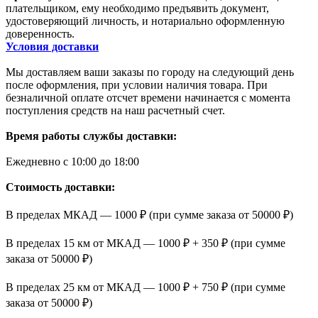
плательщиком, ему необходимо предъявить документ,
удостоверяющий личность, и нотариально оформленную
доверенность.
Условия доставки
Мы доставляем ваши заказы по городу на следующий день
после оформления, при условии наличия товара. При
безналичной оплате отсчет времени начинается с момента
поступления средств на наш расчетный счет.
Время работы службы доставки:
Ежедневно с 10:00 до 18:00
Стоимость доставки:
В пределах МКАД — 1000 ₽ (при сумме заказа от 50000 ₽)
В пределах 15 км от МКАД — 1000 ₽ + 350 ₽ (при сумме
заказа от 50000 ₽)
В пределах 25 км от МКАД — 1000 ₽ + 750 ₽ (при сумме
заказа от 50000 ₽)