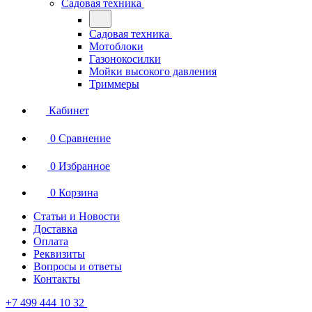
Садовая техника
Садовая техника
Мотоблоки
Газонокосилки
Мойки высокого давления
Триммеры
Кабинет
0
Сравнение
0
Избранное
0
Корзина
Статьи и Новости
Доставка
Оплата
Реквизиты
Вопросы и ответы
Контакты
+7 499 444 10 32