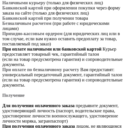
Наличными курьеру
(только для физических лиц)
Банковской картой
при оформлении покупки через форму
заказа на сайте (только для физических лиц)
Банковской картой
при получении товара
Безналичным расчетом
(при работе с юридическими
лицами)
Приходно-кассовым ордером
(для юридических лиц или в
том случае, если вам нужно оставить предоплату за товар,
поставляемый под заказ)
При оплате наличными или банковской картой
Курьер
предоставляет товарный чек, гарантийный талон
(если на товар предусмотрена гарантия) и сопроводительные
документы.
При оплате по безналичному расчету
Вам предоставят:
универсальный передаточный документ, гарантийный талон
(если на товар предусмотрена гарантия) и сопроводительные
документы.
Получение
Для получения оплаченного заказа
предъявите документ,
удостоверяющий личность (паспорт, водительские права,
удостоверение личности военнослужащего, удостоверение
личности моряка, загранпаспорт)
При получении оплаченного заказа
лицом, не являющимся