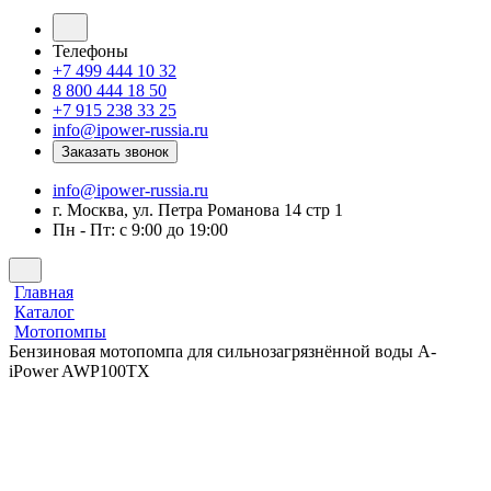
Телефоны
+7 499 444 10 32
8 800 444 18 50
+7 915 238 33 25
info@ipower-russia.ru
Заказать звонок
info@ipower-russia.ru
г. Москва, ул. Петра Романова 14 стр 1
Пн - Пт: с 9:00 до 19:00
Главная
Каталог
Мотопомпы
Бензиновая мотопомпа для сильнозагрязнённой воды A-
iPower AWP100TX