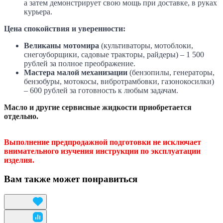
а затем демонстрирует свою мощь при доставке, в руках
курьера.
Цена спокойствия и уверенности:
Великаны мотомира
(культиваторы, мотоблоки,
снегоуборщики, садовые тракторы, райдеры) – 1 500
рублей за полное преображение.
Мастера малой механизации
(бензопилы, генераторы,
бензобуры, мотокосы, вибротрамбовки, газонокосилки)
– 600 рублей за готовность к любым задачам.
Масло и другие сервисные жидкости приобретается
отдельно.
Выполнение предпродажной подготовки не исключает
внимательного изучения инструкции по эксплуатации
изделия.
Вам также может понравиться