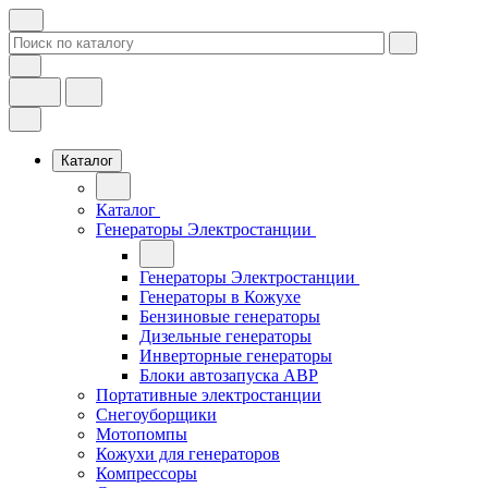
Каталог
Каталог
Генераторы Электростанции
Генераторы Электростанции
Генераторы в Кожухе
Бензиновые генераторы
Дизельные генераторы
Инверторные генераторы
Блоки автозапуска АВР
Портативные электростанции
Снегоуборщики
Мотопомпы
Кожухи для генераторов
Компрессоры