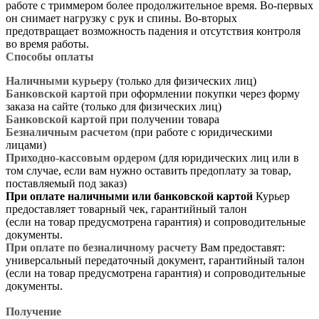
работе с триммером более продолжительное время. Во-первых
он снимает нагрузку с рук и спины. Во-вторых
предотвращает возможность падения и отсутствия контроля
во время работы.
Способы оплаты
Наличными курьеру
(только для физических лиц)
Банковской картой
при оформлении покупки через форму
заказа на сайте (только для физических лиц)
Банковской картой
при получении товара
Безналичным расчетом
(при работе с юридическими
лицами)
Приходно-кассовым ордером
(для юридических лиц или в
том случае, если вам нужно оставить предоплату за товар,
поставляемый под заказ)
При оплате наличными или банковской картой
Курьер
предоставляет товарный чек, гарантийный талон
(если на товар предусмотрена гарантия) и сопроводительные
документы.
При оплате по безналичному расчету
Вам предоставят:
универсальный передаточный документ, гарантийный талон
(если на товар предусмотрена гарантия) и сопроводительные
документы.
Получение