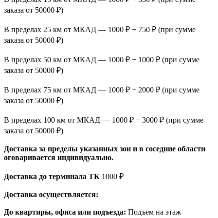
заказа от 50000 ₽)
В пределах 25 км от МКАД — 1000 ₽ + 750 ₽ (при сумме
заказа от 50000 ₽)
В пределах 50 км от МКАД — 1000 ₽ + 1000 ₽ (при сумме
заказа от 50000 ₽)
В пределах 75 км от МКАД — 1000 ₽ + 2000 ₽ (при сумме
заказа от 50000 ₽)
В пределах 100 км от МКАД — 1000 ₽ + 3000 ₽ (при сумме
заказа от 50000 ₽)
Доставка за пределы указанных зон и в соседние области
оговаривается индивидуально.
Доставка до терминала ТК
1000 ₽
Доставка осуществляется:
До квартиры, офиса или подъезда:
Подъем на этаж