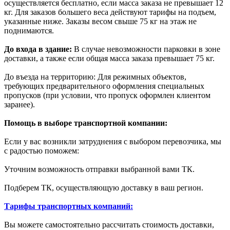
осуществляется бесплатно, если масса заказа не превышает 12
кг. Для заказов большего веса действуют тарифы на подъем,
указанные ниже. Заказы весом свыше 75 кг на этаж не
поднимаются.
До входа в здание:
В случае невозможности парковки в зоне
доставки, а также если общая масса заказа превышает 75 кг.
До въезда на территорию: Для режимных объектов,
требующих предварительного оформления специальных
пропусков (при условии, что пропуск оформлен клиентом
заранее).
Помощь в выборе транспортной компании:
Если у вас возникли затруднения с выбором перевозчика, мы
с радостью поможем:
Уточним возможность отправки выбранной вами ТК.
Подберем ТК, осуществляющую доставку в ваш регион.
Тарифы транспортных компаний:
Вы можете самостоятельно рассчитать стоимость доставки,