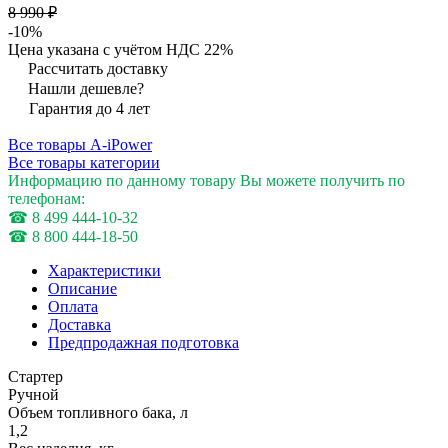
8 990 ₽
-10%
Цена указана с учётом НДС 22%
Рассчитать доставку
Нашли дешевле?
Гарантия до 4 лет
Все товары A-iPower
Все товары категории
Информацию по данному товару Вы можете получить по
телефонам:
☎ 8 499 444-10-32
☎ 8 800 444-18-50
Характеристики
Описание
Оплата
Доставка
Предпродажная подготовка
Стартер
Ручной
Объем топливного бака, л
1,2