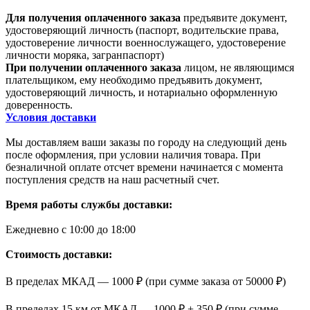
Для получения оплаченного заказа
предъявите документ,
удостоверяющий личность (паспорт, водительские права,
удостоверение личности военнослужащего, удостоверение
личности моряка, загранпаспорт)
При получении оплаченного заказа
лицом, не являющимся
плательщиком, ему необходимо предъявить документ,
удостоверяющий личность, и нотариально оформленную
доверенность.
Условия доставки
Мы доставляем ваши заказы по городу на следующий день
после оформления, при условии наличия товара. При
безналичной оплате отсчет времени начинается с момента
поступления средств на наш расчетный счет.
Время работы службы доставки:
Ежедневно с 10:00 до 18:00
Стоимость доставки:
В пределах МКАД — 1000 ₽ (при сумме заказа от 50000 ₽)
В пределах 15 км от МКАД — 1000 ₽ + 350 ₽ (при сумме