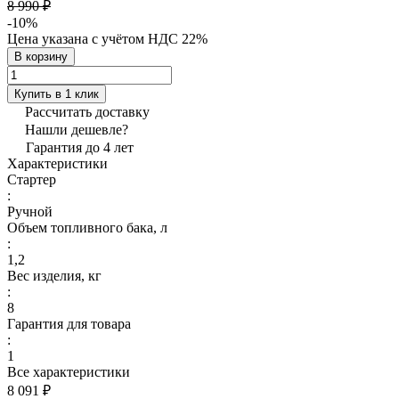
8 990 ₽
-10%
Цена указана с учётом НДС 22%
В корзину
Купить в 1 клик
Рассчитать доставку
Нашли дешевле?
Гарантия до 4 лет
Характеристики
Стартер
:
Ручной
Объем топливного бака, л
:
1,2
Вес изделия, кг
:
8
Гарантия для товара
:
1
Все характеристики
8 091 ₽