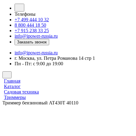
Телефоны
+7 499 444 10 32
8 800 444 18 50
+7 915 238 33 25
info@ipower-russia.ru
Заказать звонок
info@ipower-russia.ru
г. Москва, ул. Петра Романова 14 стр 1
Пн - Пт: с 9:00 до 19:00
Главная
Каталог
Садовая техника
Триммеры
Триммер бензиновый AT430T 40110