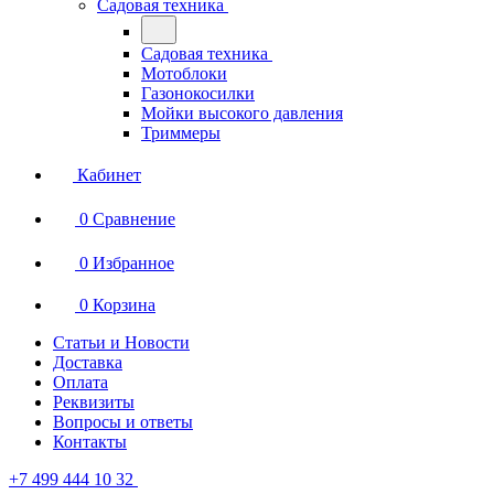
Садовая техника
Садовая техника
Мотоблоки
Газонокосилки
Мойки высокого давления
Триммеры
Кабинет
0
Сравнение
0
Избранное
0
Корзина
Статьи и Новости
Доставка
Оплата
Реквизиты
Вопросы и ответы
Контакты
+7 499 444 10 32