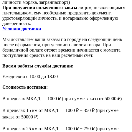
личности моряка, загранпаспорт)
При получении оплаченного заказа
лицом, не являющимся
плательщиком, ему необходимо предъявить документ,
удостоверяющий личность, и нотариально оформленную
доверенность.
Условия доставки
Мы доставляем ваши заказы по городу на следующий день
после оформления, при условии наличия товара. При
безналичной оплате отсчет времени начинается с момента
поступления средств на наш расчетный счет.
Время работы службы доставки:
Ежедневно с 10:00 до 18:00
Стоимость доставки:
В пределах МКАД — 1000 ₽ (при сумме заказа от 50000 ₽)
В пределах 15 км от МКАД — 1000 ₽ + 350 ₽ (при сумме
заказа от 50000 ₽)
В пределах 25 км от МКАД — 1000 ₽ + 750 ₽ (при сумме