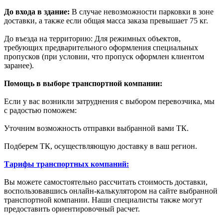
До входа в здание:
В случае невозможности парковки в зоне
доставки, а также если общая масса заказа превышает 75 кг.
До въезда на территорию: Для режимных объектов,
требующих предварительного оформления специальных
пропусков (при условии, что пропуск оформлен клиентом
заранее).
Помощь в выборе транспортной компании:
Если у вас возникли затруднения с выбором перевозчика, мы
с радостью поможем:
Уточним возможность отправки выбранной вами ТК.
Подберем ТК, осуществляющую доставку в ваш регион.
Тарифы транспортных компаний:
Вы можете самостоятельно рассчитать стоимость доставки,
воспользовавшись онлайн-калькулятором на сайте выбранной
транспортной компании. Наши специалисты также могут
предоставить ориентировочный расчет.