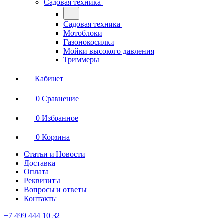
Садовая техника
Садовая техника
Мотоблоки
Газонокосилки
Мойки высокого давления
Триммеры
Кабинет
0
Сравнение
0
Избранное
0
Корзина
Статьи и Новости
Доставка
Оплата
Реквизиты
Вопросы и ответы
Контакты
+7 499 444 10 32