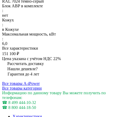
RAL 7024 темно-серый
Блок АВР в комплекте
:
нет
Кожух
:
в Кожухе
Максимальная мощность, кВт
:
6,0
Все характеристики
151 100 ₽
Цена указана с учётом НДС 22%
Рассчитать доставку
Нашли дешевле?
Гарантия до 4 лет
Все товары A-iPower
Все товары категории
Информацию по данному товару Вы можете получить по
телефонам:
☎ 8 499 444-10-32
☎ 8 800 444-18-50
Характеристики