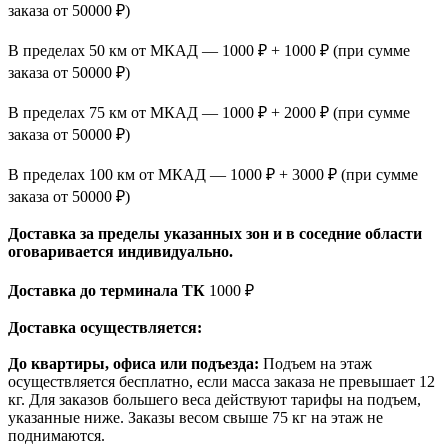
заказа от 50000 ₽)
В пределах 50 км от МКАД — 1000 ₽ + 1000 ₽ (при сумме
заказа от 50000 ₽)
В пределах 75 км от МКАД — 1000 ₽ + 2000 ₽ (при сумме
заказа от 50000 ₽)
В пределах 100 км от МКАД — 1000 ₽ + 3000 ₽ (при сумме
заказа от 50000 ₽)
Доставка за пределы указанных зон и в соседние области
оговаривается индивидуально.
Доставка до терминала ТК
1000 ₽
Доставка осуществляется:
До квартиры, офиса или подъезда:
Подъем на этаж
осуществляется бесплатно, если масса заказа не превышает 12
кг. Для заказов большего веса действуют тарифы на подъем,
указанные ниже. Заказы весом свыше 75 кг на этаж не
поднимаются.