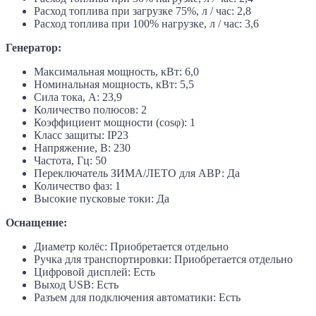
Расход топлива при загрузке 75%, л / час: 2,8
Расход топлива при 100% нагрузке, л / час: 3,6
Генератор:
Максимальная мощность, кВт: 6,0
Номинальная мощность, кВт: 5,5
Сила тока, А: 23,9
Количество полюсов: 2
Коэффициент мощности (cosφ): 1
Класс защиты: IP23
Напряжение, В: 230
Частота, Гц: 50
Переключатель ЗИМА/ЛЕТО для АВР: Да
Количество фаз: 1
Высокие пусковые токи: Да
Оснащение:
Диаметр колёс: Приобретается отдельно
Ручка для транспортировки: Приобретается отдельно
Цифровой дисплей: Есть
Выход USB: Есть
Разъем для подключения автоматики: Есть