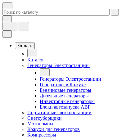
Каталог
Каталог
Генераторы Электростанции
Генераторы Электростанции
Генераторы в Кожухе
Бензиновые генераторы
Дизельные генераторы
Инверторные генераторы
Блоки автозапуска АВР
Портативные электростанции
Снегоуборщики
Мотопомпы
Кожухи для генераторов
Компрессоры