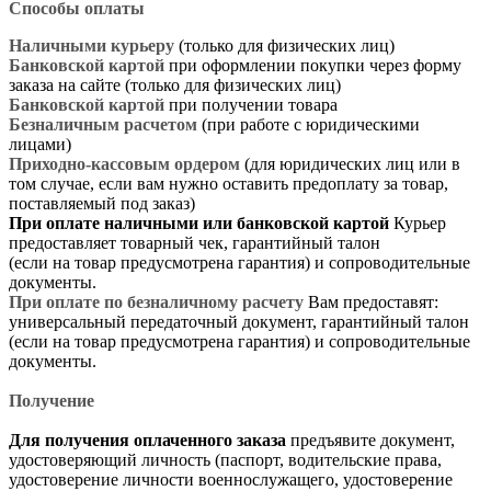
Способы оплаты
Наличными курьеру
(только для физических лиц)
Банковской картой
при оформлении покупки через форму
заказа на сайте (только для физических лиц)
Банковской картой
при получении товара
Безналичным расчетом
(при работе с юридическими
лицами)
Приходно-кассовым ордером
(для юридических лиц или в
том случае, если вам нужно оставить предоплату за товар,
поставляемый под заказ)
При оплате наличными или банковской картой
Курьер
предоставляет товарный чек, гарантийный талон
(если на товар предусмотрена гарантия) и сопроводительные
документы.
При оплате по безналичному расчету
Вам предоставят:
универсальный передаточный документ, гарантийный талон
(если на товар предусмотрена гарантия) и сопроводительные
документы.
Получение
Для получения оплаченного заказа
предъявите документ,
удостоверяющий личность (паспорт, водительские права,
удостоверение личности военнослужащего, удостоверение