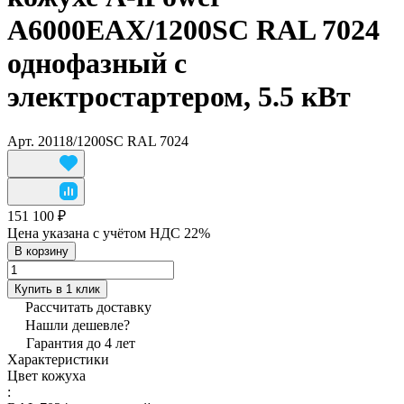
A6000EAX/1200SC RAL 7024
однофазный с
электростартером, 5.5 кВт
Арт.
20118/1200SC RAL 7024
151 100 ₽
Цена указана с учётом НДС 22%
В корзину
Купить в 1 клик
Рассчитать доставку
Нашли дешевле?
Гарантия до 4 лет
Характеристики
Цвет кожуха
: