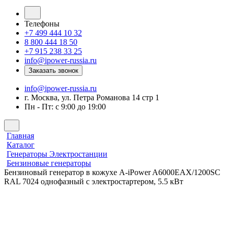
Телефоны
+7 499 444 10 32
8 800 444 18 50
+7 915 238 33 25
info@ipower-russia.ru
Заказать звонок
info@ipower-russia.ru
г. Москва, ул. Петра Романова 14 стр 1
Пн - Пт: с 9:00 до 19:00
Главная
Каталог
Генераторы Электростанции
Бензиновые генераторы
Бензиновый генератор в кожухе A-iPower A6000EAX/1200SC
RAL 7024 однофазный с электростартером, 5.5 кВт