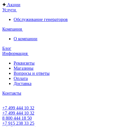
Акции
Услуги
Обслуживание генераторов
Компания
О компании
Блог
Информация
Реквизиты
Магазины
Вопросы и ответы
Оплата
Доставка
Контакты
+7 499 444 10 32
+7 499 444 10 32
8 800 444 18 50
+7 915 238 33 25