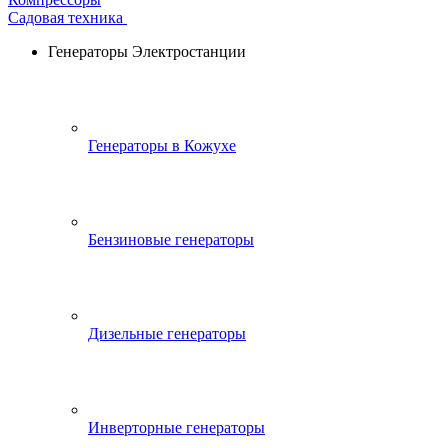
Садовая техника
Генераторы Электростанции
Генераторы в Кожухе
Бензиновые генераторы
Дизельные генераторы
Инверторные генераторы