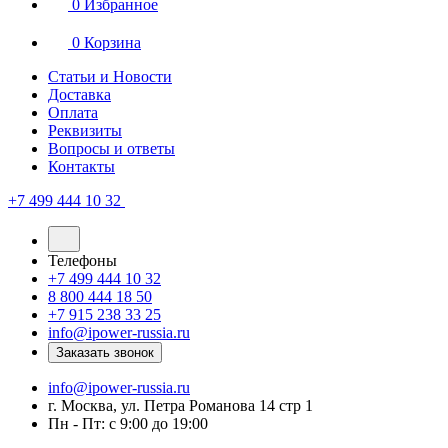
0
Избранное
0
Корзина
Статьи и Новости
Доставка
Оплата
Реквизиты
Вопросы и ответы
Контакты
+7 499 444 10 32
Телефоны
+7 499 444 10 32
8 800 444 18 50
+7 915 238 33 25
info@ipower-russia.ru
Заказать звонок
info@ipower-russia.ru
г. Москва, ул. Петра Романова 14 стр 1
Пн - Пт: с 9:00 до 19:00