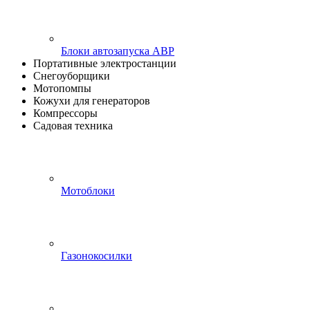
Блоки автозапуска АВР
Портативные электростанции
Снегоуборщики
Мотопомпы
Кожухи для генераторов
Компрессоры
Садовая техника
Мотоблоки
Газонокосилки