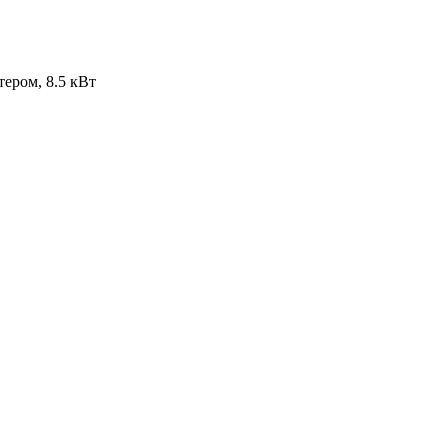
ером, 8.5 кВт