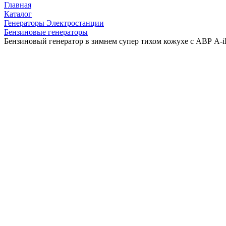
Главная
Каталог
Генераторы Электростанции
Бензиновые генераторы
Бензиновый генератор в зимнем супер тихом кожухе с АВР A-