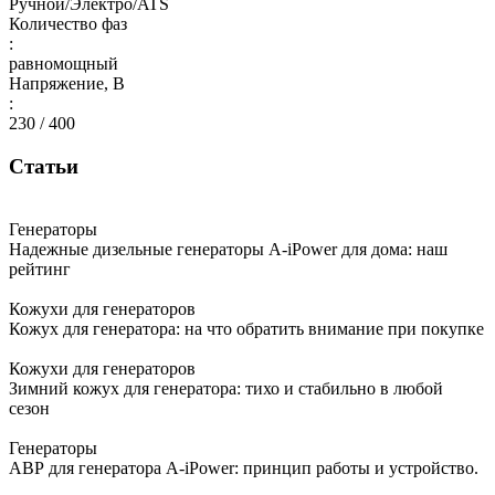
Ручной/Электро/ATS
Количество фаз
:
равномощный
Напряжение, В
:
230 / 400
Статьи
Генераторы
Надежные дизельные генераторы A-iPower для дома: наш
рейтинг
Кожухи для генераторов
Кожух для генератора: на что обратить внимание при покупке
Кожухи для генераторов
Зимний кожух для генератора: тихо и стабильно в любой
сезон
Генераторы
АВР для генератора A-iPower: принцип работы и устройство.