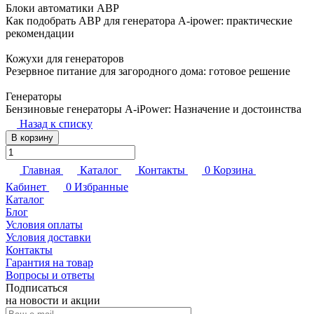
Блоки автоматики АВР
Как подобрать АВР для генератора A-ipower: практические
рекомендации
Кожухи для генераторов
Резервное питание для загородного дома: готовое решение
Генераторы
Бензиновые генераторы A-iPower: Назначение и достоинства
Назад к списку
В корзину
Главная
Каталог
Контакты
0
Корзина
Кабинет
0
Избранные
Каталог
Блог
Условия оплаты
Условия доставки
Контакты
Гарантия на товар
Вопросы и ответы
Подписаться
на новости и акции