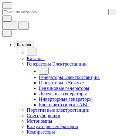
Каталог
Каталог
Генераторы Электростанции
Генераторы Электростанции
Генераторы в Кожухе
Бензиновые генераторы
Дизельные генераторы
Инверторные генераторы
Блоки автозапуска АВР
Портативные электростанции
Снегоуборщики
Мотопомпы
Кожухи для генераторов
Компрессоры