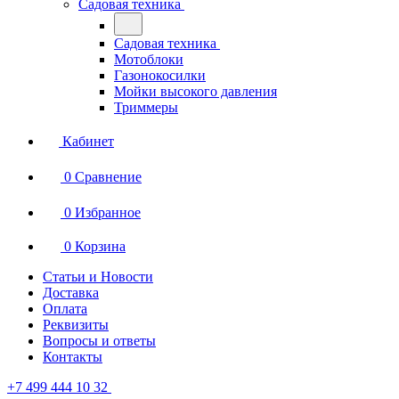
Садовая техника
Садовая техника
Мотоблоки
Газонокосилки
Мойки высокого давления
Триммеры
Кабинет
0
Сравнение
0
Избранное
0
Корзина
Статьи и Новости
Доставка
Оплата
Реквизиты
Вопросы и ответы
Контакты
+7 499 444 10 32