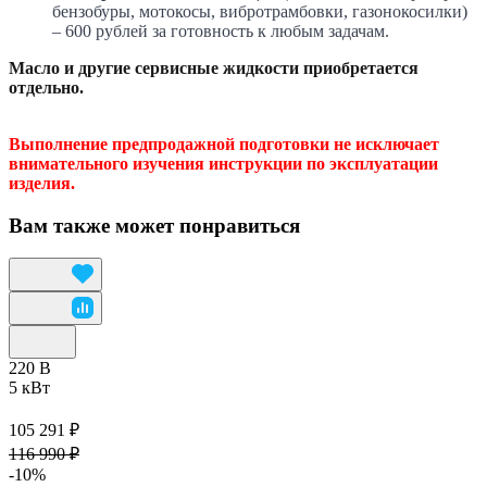
бензобуры, мотокосы, вибротрамбовки, газонокосилки)
– 600 рублей за готовность к любым задачам.
Масло и другие сервисные жидкости приобретается
отдельно.
Выполнение предпродажной подготовки не исключает
внимательного изучения инструкции по эксплуатации
изделия.
Вам также может понравиться
220 В
5 кВт
105 291 ₽
116 990 ₽
-10%