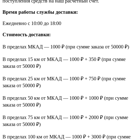
поступления средств на наш расчетный счет.
Время работы службы доставки:
Ежедневно с 10:00 до 18:00
Стоимость доставки:
В пределах МКАД — 1000 ₽ (при сумме заказа от 50000 ₽)
В пределах 15 км от МКАД — 1000 ₽ + 350 ₽ (при сумме
заказа от 50000 ₽)
В пределах 25 км от МКАД — 1000 ₽ + 750 ₽ (при сумме
заказа от 50000 ₽)
В пределах 50 км от МКАД — 1000 ₽ + 1000 ₽ (при сумме
заказа от 50000 ₽)
В пределах 75 км от МКАД — 1000 ₽ + 2000 ₽ (при сумме
заказа от 50000 ₽)
В пределах 100 км от МКАД — 1000 ₽ + 3000 ₽ (при сумме