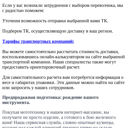
Если у вас возникли затруднения с выбором перевозчика, мы
с радостью поможем:
Уточним возможность отправки выбранной вами ТК.
Подберем ТК, осуществляющую доставку в ваш регион.
Тарифы транспортных компаний:
Вы можете самостоятельно рассчитать стоимость доставки,
воспользовавшись онлайн-калькулятором на сайте выбранной
транспортной компании. Наши специалисты также могут
предоставить ориентировочный расчет.
Для самостоятельного расчета вам потребуется информация о
весе и габаритах упаковки. Эти данные можно найти на сайте
или запросить у наших сотрудников.
Предпродажная подготовка: рождение вашего
инструмента.
Покупая мототехнику в нашем интернет-магазине, вы
получаете не просто изделие, а готового к бою железного
коня! Наша сервисная служба, словно опытные кузнецы,
колдует над каждой единицей техники прямо на складе,