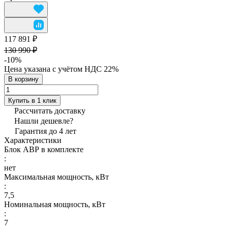
117 891 ₽
130 990 ₽
-10%
Цена указана с учётом НДС 22%
В корзину
Купить в 1 клик
Рассчитать доставку
Нашли дешевле?
Гарантия до 4 лет
Характеристики
Блок АВР в комплекте
:
нет
Максимальная мощность, кВт
:
7,5
Номинальная мощность, кВт
:
7