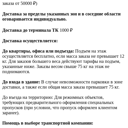
заказа от 50000 ₽)
Доставка за пределы указанных зон и в соседние области
оговаривается индивидуально.
Доставка до терминала ТК
1000 ₽
Доставка осуществляется:
До квартиры, офиса или подъезда:
Подъем на этаж
осуществляется бесплатно, если масса заказа не превышает 12
кг. Для заказов большего веса действуют тарифы на подъем,
указанные ниже. Заказы весом свыше 75 кг на этаж не
поднимаются.
До входа в здание:
В случае невозможности парковки в зоне
доставки, а также если общая масса заказа превышает 75 кг.
До въезда на территорию: Для режимных объектов,
требующих предварительного оформления специальных
пропусков (при условии, что пропуск оформлен клиентом
заранее).
Помощь в выборе транспортной компании: