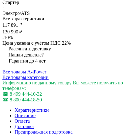
Стартер
:
Электро/ATS
Все характеристики
117 891 ₽
130 990 ₽
-10%
Цена указана с учётом НДС 22%
Рассчитать доставку
Нашли дешевле?
Гарантия до 4 лет
Все товары A-iPower
Все товары категории
Информацию по данному товару Вы можете получить по
телефонам:
☎ 8 499 444-10-32
☎ 8 800 444-18-50
Характеристики
Описание
Оплата
Доставка
Предпродажная подготовка