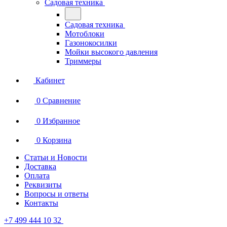
Садовая техника
Садовая техника
Мотоблоки
Газонокосилки
Мойки высокого давления
Триммеры
Кабинет
0
Сравнение
0
Избранное
0
Корзина
Статьи и Новости
Доставка
Оплата
Реквизиты
Вопросы и ответы
Контакты
+7 499 444 10 32