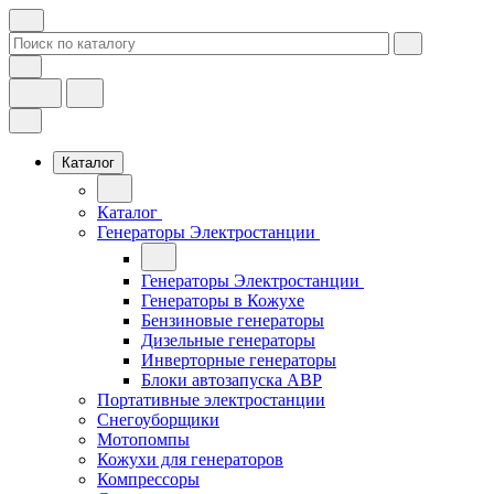
Каталог
Каталог
Генераторы Электростанции
Генераторы Электростанции
Генераторы в Кожухе
Бензиновые генераторы
Дизельные генераторы
Инверторные генераторы
Блоки автозапуска АВР
Портативные электростанции
Снегоуборщики
Мотопомпы
Кожухи для генераторов
Компрессоры