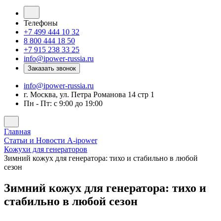
Телефоны
+7 499 444 10 32
8 800 444 18 50
+7 915 238 33 25
info@ipower-russia.ru
Заказать звонок
info@ipower-russia.ru
г. Москва, ул. Петра Романова 14 стр 1
Пн - Пт: с 9:00 до 19:00
Главная
Статьи и Новости A-ipower
Кожухи для генераторов
Зимний кожух для генератора: тихо и стабильно в любой
сезон
Зимний кожух для генератора: тихо и
стабильно в любой сезон