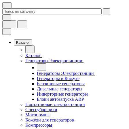
Каталог
Каталог
Генераторы Электростанции
Генераторы Электростанции
Генераторы в Кожухе
Бензиновые генераторы
Дизельные генераторы
Инверторные генераторы
Блоки автозапуска АВР
Портативные электростанции
Снегоуборщики
Мотопомпы
Кожухи для генераторов
Компрессоры