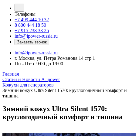
Телефоны
+7 499 444 10 32
8 800 444 18 50
+7 915 238 33 25
info@ipower-russia.ru
Заказать звонок
info@ipower-russia.ru
г. Москва, ул. Петра Романова 14 стр 1
Пн - Пт: с 9:00 до 19:00
Главная
Статьи и Новости A-ipower
Кожухи для генераторов
Зимний кожух Ultra Silent 1570: круглогодичный комфорт и
тишина
Зимний кожух Ultra Silent 1570:
круглогодичный комфорт и тишина