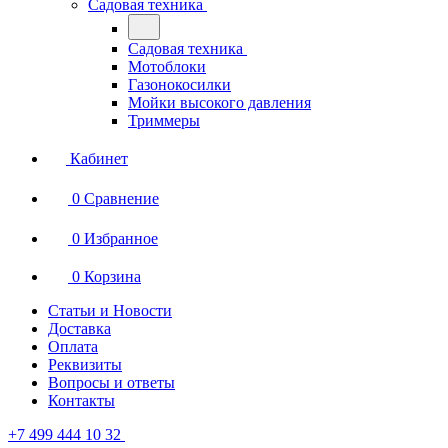
Садовая техника
Садовая техника
Мотоблоки
Газонокосилки
Мойки высокого давления
Триммеры
Кабинет
0
Сравнение
0
Избранное
0
Корзина
Статьи и Новости
Доставка
Оплата
Реквизиты
Вопросы и ответы
Контакты
+7 499 444 10 32