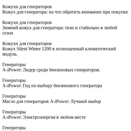
Кожухи для генераторов
Кожух для генератора: на что обратить внимание при покупке
Кожухи для генераторов
Зимний кожух для генератора: тихо и стабильно в любой
сезон
Кожухи для генераторов
Кожух Silent Winter 1200 в полноценный климатический
модуль.
Генераторы
A-iPower: Лидер среди бензиновых генераторов.
Генераторы
A-iPower: Гид по выбору бензинового генератора
Генераторы
Масло для генераторов A-iPower: Лучший выбор
Генераторы
A-iPower: Электроэнергия в любом месте
Генераторы