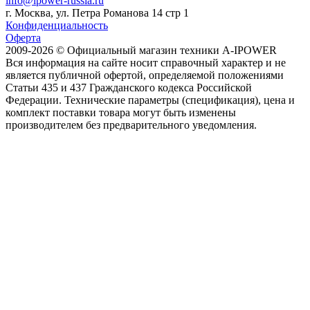
info@ipower-russia.ru
г. Москва, ул. Петра Романова 14 стр 1
Конфиденциальность
Оферта
2009-2026 © Официальный магазин техники A-IPOWER
Вся информация на сайте носит справочный характер и не
является публичной офертой, определяемой положениями
Статьи 435 и 437 Гражданского кодекса Российской
Федерации. Технические параметры (спецификация), цена и
комплект поставки товара могут быть изменены
производителем без предварительного уведомления.