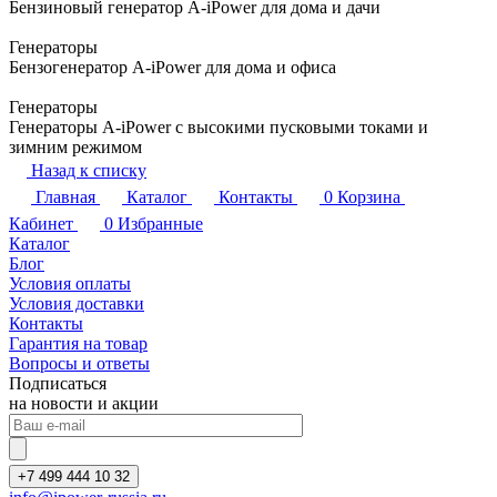
Бензиновый генератор A-iPower для дома и дачи
Генераторы
Бензогенератор A-iPower для дома и офиса
Генераторы
Генераторы A-iPower с высокими пусковыми токами и
зимним режимом
Назад к списку
Главная
Каталог
Контакты
0
Корзина
Кабинет
0
Избранные
Каталог
Блог
Условия оплаты
Условия доставки
Контакты
Гарантия на товар
Вопросы и ответы
Подписаться
на новости и акции
+7 499 444 10 32