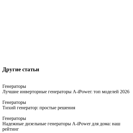
Другие статьи
Генераторы
Лучшие инверторные генераторы A-iPower: топ моделей 2026
Генераторы
Тихий генератор: простые решения
Генераторы
Надежные дизельные генераторы A-iPower для дома: наш
рейтинг