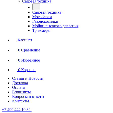
Садовая техника
Садовая техника
Мотоблоки
Газонокосилки
Мойки высокого давления
Триммеры
Кабинет
0
Сравнение
0
Избранное
0
Корзина
Статьи и Новости
Доставка
Оплата
Реквизиты
Вопросы и ответы
Контакты
+7 499 444 10 32