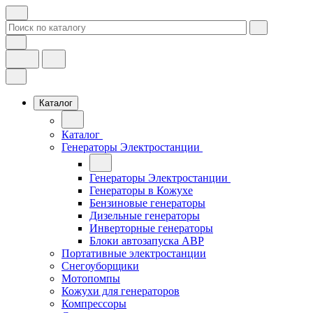
Каталог
Каталог
Генераторы Электростанции
Генераторы Электростанции
Генераторы в Кожухе
Бензиновые генераторы
Дизельные генераторы
Инверторные генераторы
Блоки автозапуска АВР
Портативные электростанции
Снегоуборщики
Мотопомпы
Кожухи для генераторов
Компрессоры