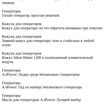
тишина
Генераторы
Тихий генератор: простые решения
Кожухи для генераторов
Кожух для генератора: на что обратить внимание при покупке
Кожухи для генераторов
Зимний кожух для генератора: тихо и стабильно в любой
сезон
Кожухи для генераторов
Кожух Silent Winter 1200 в полноценный климатический
модуль.
Генераторы
A-iPower: Лидер среди бензиновых генераторов.
Генераторы
A-iPower: Гид по выбору бензинового генератора
Генераторы
Масло для генераторов A-iPower: Лучший выбор