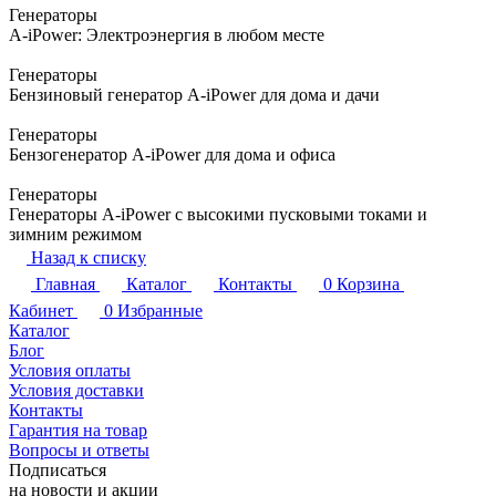
Генераторы
A-iPower: Электроэнергия в любом месте
Генераторы
Бензиновый генератор A-iPower для дома и дачи
Генераторы
Бензогенератор A-iPower для дома и офиса
Генераторы
Генераторы A-iPower с высокими пусковыми токами и
зимним режимом
Назад к списку
Главная
Каталог
Контакты
0
Корзина
Кабинет
0
Избранные
Каталог
Блог
Условия оплаты
Условия доставки
Контакты
Гарантия на товар
Вопросы и ответы
Подписаться
на новости и акции