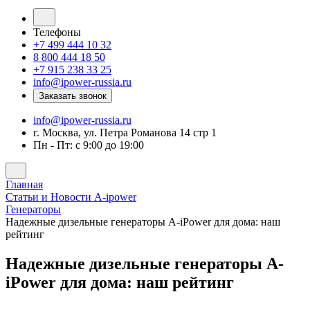
Телефоны
+7 499 444 10 32
8 800 444 18 50
+7 915 238 33 25
info@ipower-russia.ru
Заказать звонок
info@ipower-russia.ru
г. Москва, ул. Петра Романова 14 стр 1
Пн - Пт: с 9:00 до 19:00
Главная
Статьи и Новости A-ipower
Генераторы
Надежные дизельные генераторы A-iPower для дома: наш
рейтинг
Надежные дизельные генераторы A-
iPower для дома: наш рейтинг