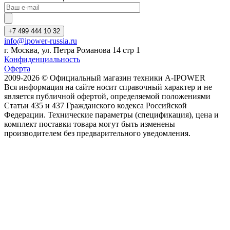
+7 499 444 10 32
info@ipower-russia.ru
г. Москва, ул. Петра Романова 14 стр 1
Конфиденциальность
Оферта
2009-2026 © Официальный магазин техники A-IPOWER
Вся информация на сайте носит справочный характер и не
является публичной офертой, определяемой положениями
Статьи 435 и 437 Гражданского кодекса Российской
Федерации. Технические параметры (спецификация), цена и
комплект поставки товара могут быть изменены
производителем без предварительного уведомления.