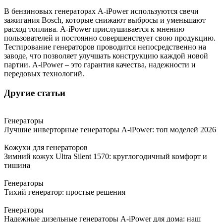
В бензиновых генераторах A-iPower используются свечи
зажигания Bosch, которые снижают выбросы и уменьшают
расход топлива. A-iPower прислушивается к мнению
пользователей и постоянно совершенствует свою продукцию.
Тестирование генераторов проводится непосредственно на
заводе, что позволяет улучшать конструкцию каждой новой
партии. A-iPower – это гарантия качества, надежности и
передовых технологий.
Другие статьи
Генераторы
Лучшие инверторные генераторы A-iPower: топ моделей 2026
Кожухи для генераторов
Зимний кожух Ultra Silent 1570: круглогодичный комфорт и
тишина
Генераторы
Тихий генератор: простые решения
Генераторы
Надежные дизельные генераторы A-iPower для дома: наш