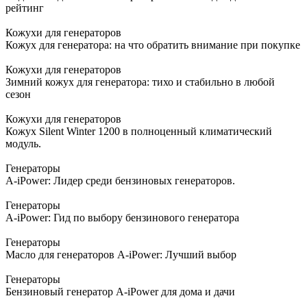
рейтинг
Кожухи для генераторов
Кожух для генератора: на что обратить внимание при покупке
Кожухи для генераторов
Зимний кожух для генератора: тихо и стабильно в любой
сезон
Кожухи для генераторов
Кожух Silent Winter 1200 в полноценный климатический
модуль.
Генераторы
A-iPower: Лидер среди бензиновых генераторов.
Генераторы
A-iPower: Гид по выбору бензинового генератора
Генераторы
Масло для генераторов A-iPower: Лучший выбор
Генераторы
Бензиновый генератор A-iPower для дома и дачи