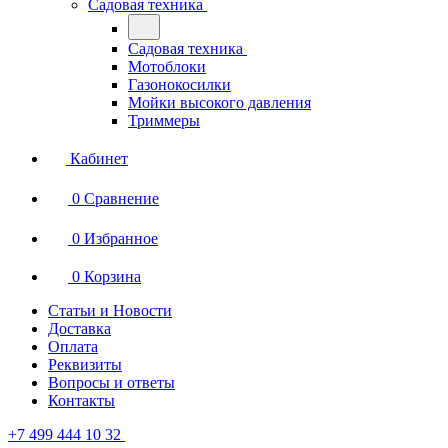
Садовая техника
Садовая техника
Мотоблоки
Газонокосилки
Мойки высокого давления
Триммеры
Кабинет
0
Сравнение
0
Избранное
0
Корзина
Статьи и Новости
Доставка
Оплата
Реквизиты
Вопросы и ответы
Контакты
+7 499 444 10 32