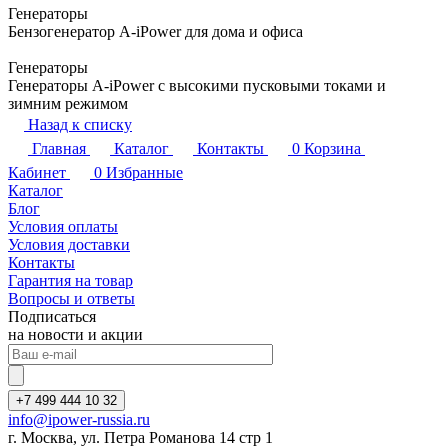
Генераторы
Бензогенератор A-iPower для дома и офиса
Генераторы
Генераторы A-iPower с высокими пусковыми токами и
зимним режимом
Назад к списку
Главная
Каталог
Контакты
0
Корзина
Кабинет
0
Избранные
Каталог
Блог
Условия оплаты
Условия доставки
Контакты
Гарантия на товар
Вопросы и ответы
Подписаться
на новости и акции
+7 499 444 10 32
info@ipower-russia.ru
г. Москва, ул. Петра Романова 14 стр 1