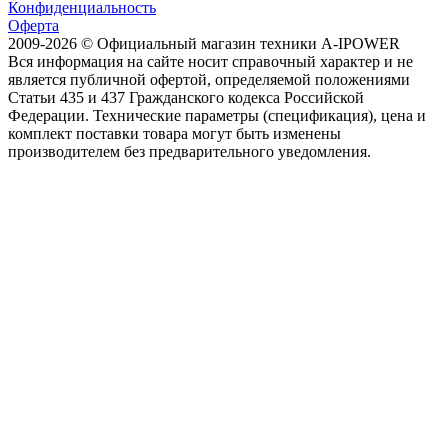
Конфиденциальность
Оферта
2009-2026 © Официальный магазин техники A-IPOWER
Вся информация на сайте носит справочный характер и не
является публичной офертой, определяемой положениями
Статьи 435 и 437 Гражданского кодекса Российской
Федерации. Технические параметры (спецификация), цена и
комплект поставки товара могут быть изменены
производителем без предварительного уведомления.