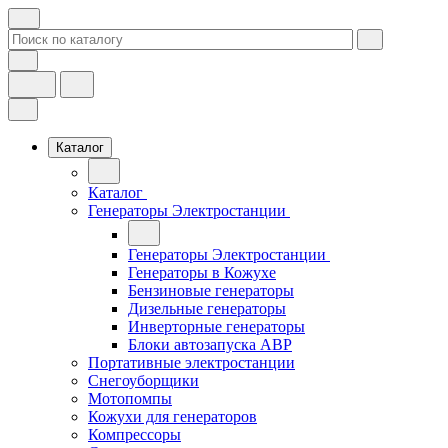
Каталог
Каталог
Генераторы Электростанции
Генераторы Электростанции
Генераторы в Кожухе
Бензиновые генераторы
Дизельные генераторы
Инверторные генераторы
Блоки автозапуска АВР
Портативные электростанции
Снегоуборщики
Мотопомпы
Кожухи для генераторов
Компрессоры