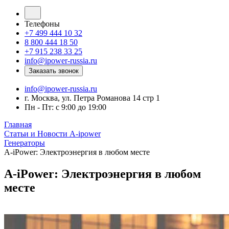
Телефоны
+7 499 444 10 32
8 800 444 18 50
+7 915 238 33 25
info@ipower-russia.ru
Заказать звонок
info@ipower-russia.ru
г. Москва, ул. Петра Романова 14 стр 1
Пн - Пт: с 9:00 до 19:00
Главная
Статьи и Новости A-ipower
Генераторы
A-iPower: Электроэнергия в любом месте
A-iPower: Электроэнергия в любом
месте