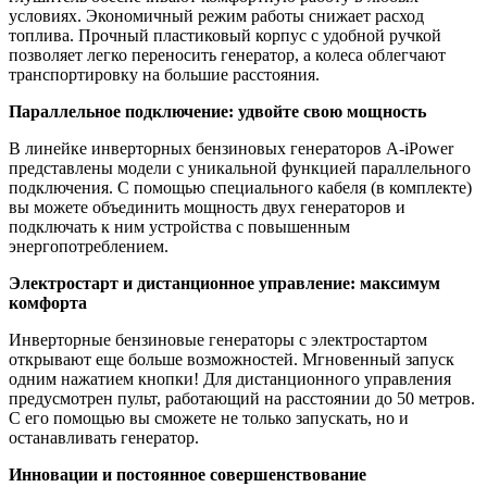
условиях. Экономичный режим работы снижает расход
топлива. Прочный пластиковый корпус с удобной ручкой
позволяет легко переносить генератор, а колеса облегчают
транспортировку на большие расстояния.
Параллельное подключение: удвойте свою мощность
В линейке инверторных бензиновых генераторов A-iPower
представлены модели с уникальной функцией параллельного
подключения. С помощью специального кабеля (в комплекте)
вы можете объединить мощность двух генераторов и
подключать к ним устройства с повышенным
энергопотреблением.
Электростарт и дистанционное управление: максимум
комфорта
Инверторные бензиновые генераторы с электростартом
открывают еще больше возможностей. Мгновенный запуск
одним нажатием кнопки! Для дистанционного управления
предусмотрен пульт, работающий на расстоянии до 50 метров.
С его помощью вы сможете не только запускать, но и
останавливать генератор.
Инновации и постоянное совершенствование