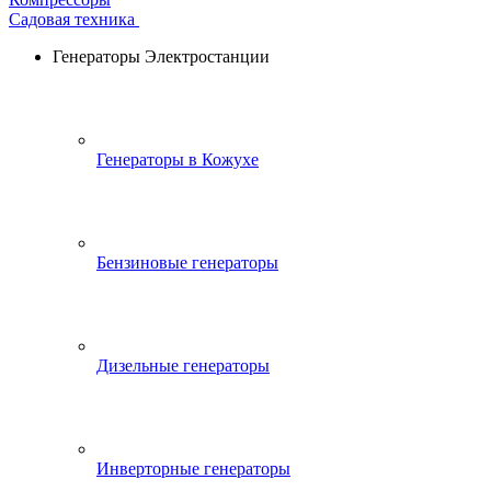
Садовая техника
Генераторы Электростанции
Генераторы в Кожухе
Бензиновые генераторы
Дизельные генераторы
Инверторные генераторы