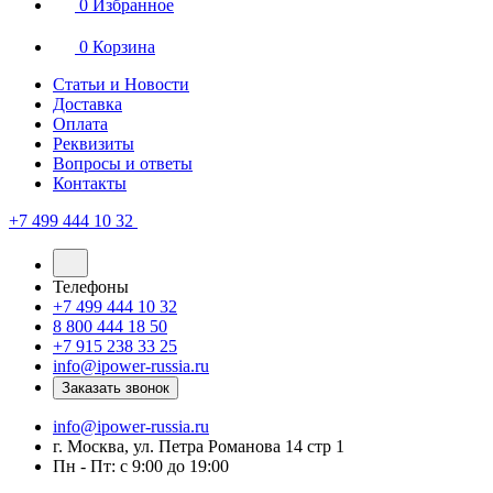
0
Избранное
0
Корзина
Статьи и Новости
Доставка
Оплата
Реквизиты
Вопросы и ответы
Контакты
+7 499 444 10 32
Телефоны
+7 499 444 10 32
8 800 444 18 50
+7 915 238 33 25
info@ipower-russia.ru
Заказать звонок
info@ipower-russia.ru
г. Москва, ул. Петра Романова 14 стр 1
Пн - Пт: с 9:00 до 19:00