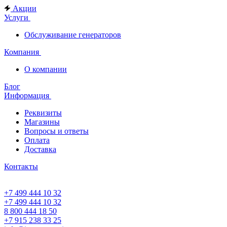
Акции
Услуги
Обслуживание генераторов
Компания
О компании
Блог
Информация
Реквизиты
Магазины
Вопросы и ответы
Оплата
Доставка
Контакты
+7 499 444 10 32
+7 499 444 10 32
8 800 444 18 50
+7 915 238 33 25