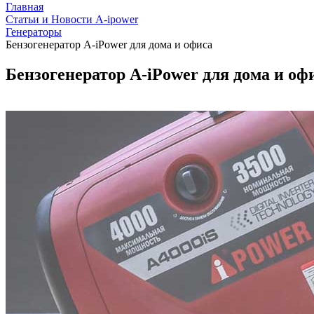
Главная
Статьи и Новости A-ipower
Генераторы
Бензогенератор A-iPower для дома и офиса
Бензогенератор A-iPower для дома и оф