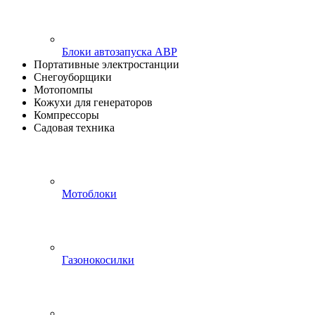
Блоки автозапуска АВР
Портативные электростанции
Снегоуборщики
Мотопомпы
Кожухи для генераторов
Компрессоры
Садовая техника
Мотоблоки
Газонокосилки